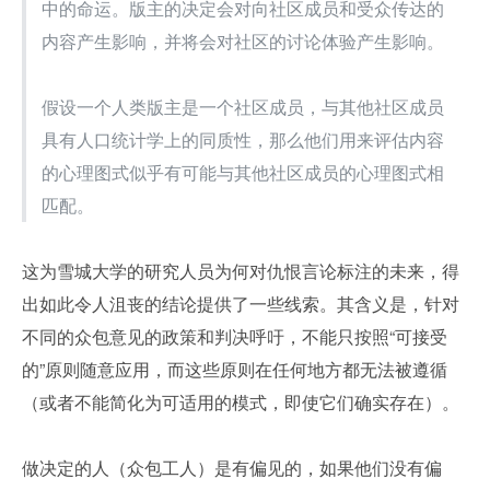
中的命运。版主的决定会对向社区成员和受众传达的
内容产生影响，并将会对社区的讨论体验产生影响。
假设一个人类版主是一个社区成员，与其他社区成员
具有人口统计学上的同质性，那么他们用来评估内容
的心理图式似乎有可能与其他社区成员的心理图式相
匹配。
这为雪城大学的研究人员为何对仇恨言论标注的未来，得
出如此令人沮丧的结论提供了一些线索。其含义是，针对
不同的众包意见的政策和判决呼吁，不能只按照“可接受
的”原则随意应用，而这些原则在任何地方都无法被遵循
（或者不能简化为可适用的模式，即使它们确实存在）。
做决定的人（众包工人）是有偏见的，如果他们没有偏