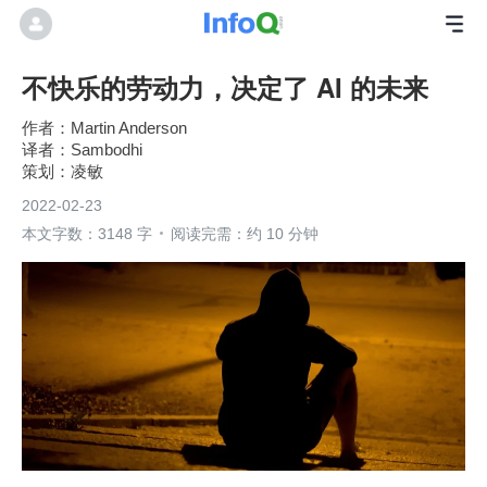
不快乐的劳动力，决定了 AI 的未来
Martin Anderson
Sambodhi
凌敏
2022-02-23
本文字数：3148 字
阅读完需：约 10 分钟