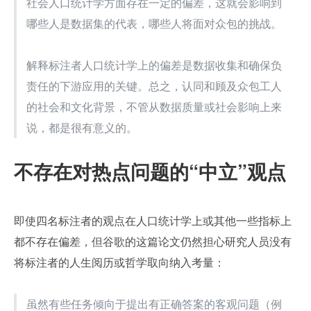
社会人口统计学方面存在一定的偏差，这就会影响到
哪些人是数据集的代表，哪些人将面对众包的挑战。
解释标注者人口统计学上的偏差是数据收集和确保负
责任的下游应用的关键。总之，认同和顾及众包工人
的社会和文化背景，不管从数据质量或社会影响上来
说，都是很有意义的。
不存在对热点问题的“中立”观点
即使四名标注者的观点在人口统计学上或其他一些指标上
都不存在偏差，但谷歌的这篇论文仍然担心研究人员没有
将标注者的人生阅历或哲学取向纳入考量：
虽然有些任务倾向于提出有正确答案的客观问题（例