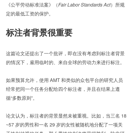
《公平劳动标准法案》（
Fair Labor Standards Act
）所规
定的最低工资的保护。
标注者背景很重要
这篇论文还提出了一个批评，即在没有考虑到标注者背景
的情况下，雇用临时的、来自全球的劳动力来进行标注。
如果预算允许，使用 AMT 和类似的众包平台的研究人员
经常把同一个任务分配给四个标注者，并且在结果上遵
循“多数原则”。
论文认为，标注者的背景显然未被重视。比如，当三名 18
~57 岁的男性和一名 29 岁的女性被随机地分配了一项关