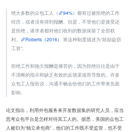
绝大多数的众包工人（
94%
）都有过被拒绝的工作
经历，或者没有得到报酬。但是，不管他们是接受还
是拒绝，请求者都对他们收到的数据保留了全部权
利。
Roberts（2016）
 将这种制度描述为“鼓励盗窃
工资”。
拒绝工作和拖欠报酬是痛苦的，因为拒绝往往是由于
不清晰的指示和缺乏有效的反馈渠道而导致的。许多
众包工人报告说，沟通不畅会给他们的工作带来负面
影响。
论文指出，利用外包服务来开发数据集的研究人员，应当
思考众包平台是怎样对待其工人的。据悉，美国的众包工
人被归为“独立承包商”，他们的工作既不受监管，也不受