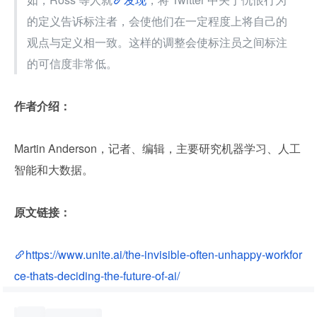
的定义告诉标注者，会使他们在一定程度上将自己的
观点与定义相一致。这样的调整会使标注员之间标注
的可信度非常低。
作者介绍：
Martin Anderson，记者、编辑，主要研究机器学习、人工
智能和大数据。
原文链接：
https://www.unite.ai/the-invisible-often-unhappy-workfor
ce-thats-deciding-the-future-of-ai/