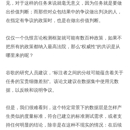
见，对于这样的任务来说就毫无意义，因为任务就是要做
出价值判断；而那些对众包结果中的争议做出判决的人，
在指定有争议的政策时，也是在做出价值判断。
仅仅一个仇恨言论检测框架就可能有数百种政策，如果不
把所有的政策都纳入最高法院，那么“权威性”的共识是从
哪里来的呢？
谷歌的研究人员建议，“标注者之间的分歧可能蕴含着关于
任务的宝贵细微差别”。该论文建议在数据集中使用元数
据，以反映和说明争议。
但是，我们很难看到，这个特定背景下的数据层是怎样产
生类似的度量标准，符合已建立的标准测试需求，或者支
持任何明显的结论，除非是在这种不现实的情况：在后续