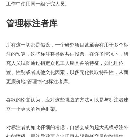
工作中使用同一组研究人员。
管理标注者库
所有这一切都是假设，一个研究项目甚至会有用于多个标
注的预算，这些标注将导致共识投票。在许多情况下，研
究人员试图通过指定众包工人应具备的特征，如地理位
置、性别或者其他文化因素，以多元化换取特殊性，从而
更廉价地“管理”外包标注者库。
谷歌的论文认为，应对这些挑战的方法可以是与标注者建
立一个更大的沟通框架。
对标注者的如此仔细的考虑，自然会成为超大规模标注外
包的障碍。最终导致要么出现更有限和低容量的数据集，