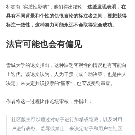
标签有 “实质性影响”，他们得出结论：
这些发现表明，在
具有不同背景和个性的仇恨言论的标注者之间，要想获得
标注一致性，这种努力可能永远不会取得完全成功
。
法官可能也会有偏见
雪城大学的论文指出，这种缺乏客观性的情况也有可能向
上迭代。该论文认为，人为干预（或自动决策，也是由人
决定）来决定共识投票的“赢家”，也应该受到审查。
作者将这一过程比作论坛审核，并指出：
社区版主可以通过对帖子进行加精或隐藏，以及对用
户进行表彰、羞辱或禁止，来决定帖子和用户在社区