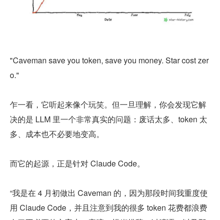
"Caveman save you token, save you money. Star cost zer
o."
乍一看，它听起来像个玩笑。但一旦理解，你会发现它解
决的是 LLM 里一个非常真实的问题：废话太多、token 太
多、成本也不必要地变高。
而它的起源，正是针对 Claude Code。
“我是在 4 月初做出 Caveman 的，因为那段时间我重度使
用 Claude Code，并且注意到我的很多 token 花费都浪费