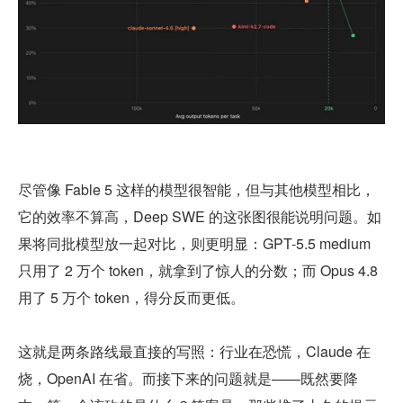
尽管像 Fable 5 这样的模型很智能，但与其他模型相比，
它的效率不算高，Deep SWE 的这张图很能说明问题。如
果将同批模型放一起对比，则更明显：GPT-5.5 medium 
只用了 2 万个 token，就拿到了惊人的分数；而 Opus 4.8 
用了 5 万个 token，得分反而更低。
这就是两条路线最直接的写照：行业在恐慌，Claude 在
烧，OpenAI 在省。而接下来的问题就是——既然要降