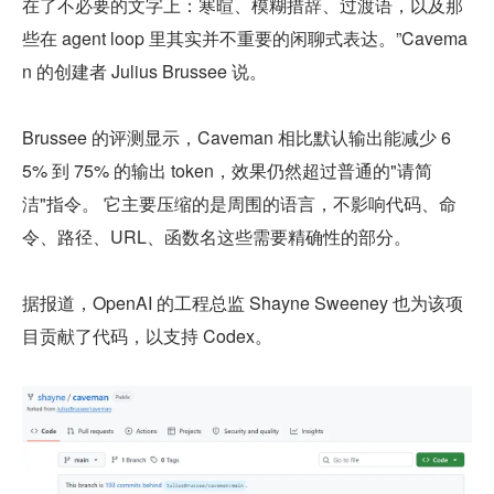
在了不必要的文字上：寒暄、模糊措辞、过渡语，以及那
些在 agent loop 里其实并不重要的闲聊式表达。”Cavema
n 的创建者 Julius Brussee 说。
Brussee 的评测显示，Caveman 相比默认输出能减少 6
5% 到 75% 的输出 token，效果仍然超过普通的"请简
洁"指令。 它主要压缩的是周围的语言，不影响代码、命
令、路径、URL、函数名这些需要精确性的部分。
据报道，OpenAI 的工程总监 Shayne Sweeney 也为该项
目贡献了代码，以支持 Codex。