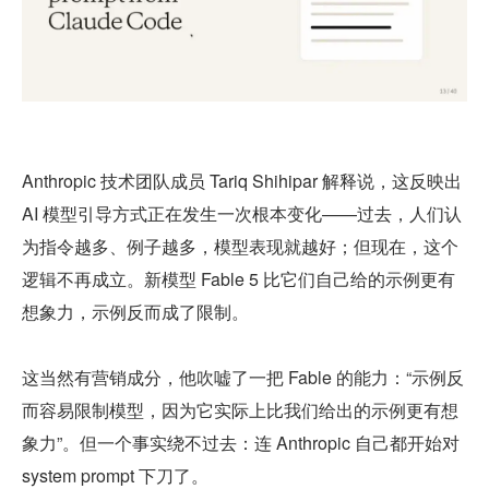
Anthropic 技术团队成员 Tariq Shihipar 解释说，这反映出 
AI 模型引导方式正在发生一次根本变化——过去，人们认
为指令越多、例子越多，模型表现就越好；但现在，这个
逻辑不再成立。新模型 Fable 5 比它们自己给的示例更有
想象力，示例反而成了限制。
这当然有营销成分，他吹嘘了一把 Fable 的能力：“示例反
而容易限制模型，因为它实际上比我们给出的示例更有想
象力”。但一个事实绕不过去：连 Anthropic 自己都开始对 
system prompt 下刀了。