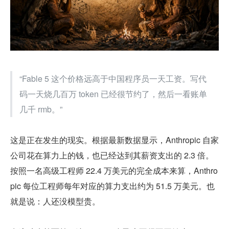
“Fable 5 这个价格远高于中国程序员一天工资。写代
码一天烧几百万 token 已经很节约了，然后一看账单
几千 rmb。”
这是正在发生的现实。根据最新数据显示，Anthropic 自家
公司花在算力上的钱，也已经达到其薪资支出的 2.3 倍。
按照一名高级工程师 22.4 万美元的完全成本来算，Anthro
pic 每位工程师每年对应的算力支出约为 51.5 万美元。也
就是说：人还没模型贵。