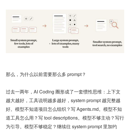
那么，为什么以前需要那么多 prompt？
过去一两年，AI Coding 圈形成了一套惯性思维：上下文
越大越好，工具说明越多越好，system prompt 越完整越
好。模型不知道项目怎么组织？写 Agents.md。模型不知
道工具怎么用？写 tool descriptions。模型不够主动？写行
为引导。模型不够稳定？继续往 system prompt 里加约