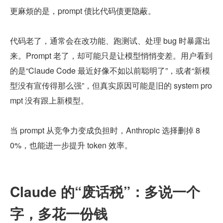
更麻烦的是，prompt 债比代码债更隐蔽。
代码老了，通常会在改功能、跑测试、处理 bug 时暴露出
来。Prompt 老了，却可能只是让模型悄悄变差。用户看到
的是“Claude Code 最近好像不如以前聪明了”，或者“新模
型没有宣传得那么强”，但真实原因可能是旧的 system pro
mpt 没有跟上新模型。
当 prompt 从竞争力变成负担时，Anthropic 选择删掉 8
0%，也能进一步提升 token 效率。
Claude 的“废话税”：多说一个
字，多花一份钱