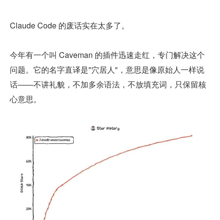
Claude Code 的废话实在太多了。
今年有一个叫 Caveman 的插件迅速走红，专门解决这个
问题。它的名字直译是"穴居人"，意思是像原始人一样说
话——不讲礼貌，不加多余语法，不放填充词，只保留核
心意思。