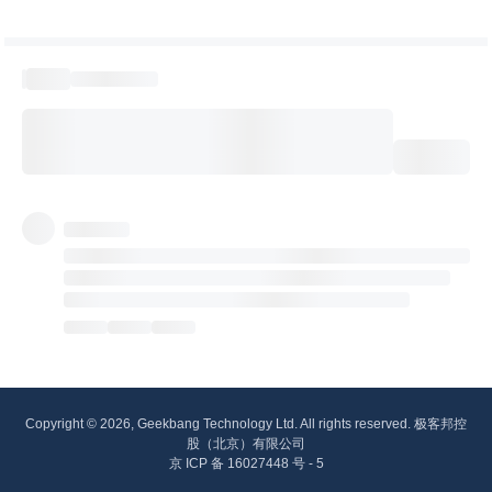
Copyright © 2026, Geekbang Technology Ltd. All rights reserved. 极客邦控
股（北京）有限公司
京 ICP 备 16027448 号 - 5