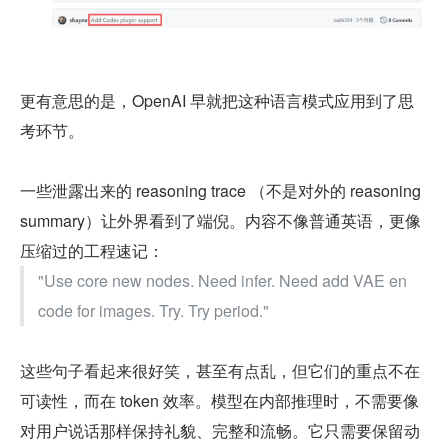
更有意思的是，OpenAI 早就把这种语言模式应用到了思
考环节。
一些泄露出来的 reasoning trace （不是对外的 reasoning 
summary）让外界看到了端倪。内容不像普通英语，更像
压缩过的工程速记：
"Use core new nodes. Need infer. Need add VAE en
code for images. Try. Try period."
这些句子看起来很好笑，甚至有点乱，但它们的重点不在
可读性，而在 token 效率。模型在内部推理时，不需要像
对用户说话那样保持礼貌、完整和流畅。它只需要保留动