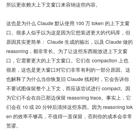
所以更依赖大上下文窗口来容纳这些内容。
这也是为什么 Claude 默认使用 100 万 token 的上下文窗
口。很多人似乎以为这是因为它想装进更大的代码库，但
原因其实更简单： Claude 生成的输出，以及 Claude 做的 
reasoning，都非常长。为了让这些东西能放进上下文窗
口，它需要更大的上下文窗口。它们在 compaction 上也
很差，这也是更大窗口对它们非常有利的一部分原因。这
也解释了为什么当你恢复旧 Claude 线程时，它会告诉你
不要试图保留整个上下文，而应该尝试进行 compact。因
为它们不会在自己那边保留 reasoning trace。事实上，它
们会在 10 或 20 分钟后清掉这些东西。因为 reasoning tok
en 的效率不够高，不值得一直保留，否则你的成本会非常
荒谬。