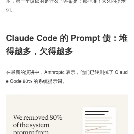
本，第一个该砍的是什么？答案是：那些堆了太久的提示
词。
Claude Code 的 Prompt 债：堆
得越多，欠得越多
在最新的演讲中，Anthropic 表示，他们已经删掉了 Claud
e Code 80% 的系统提示词。