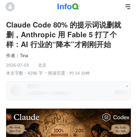
Claude Code 80% 的提示词说删就
删，Anthropic 用 Fable 5 打了个
样：AI 行业的“降本”才刚刚开始
Tina
2026-07-03
北京
本文字数：4296 字
阅读完需：约 14 分钟