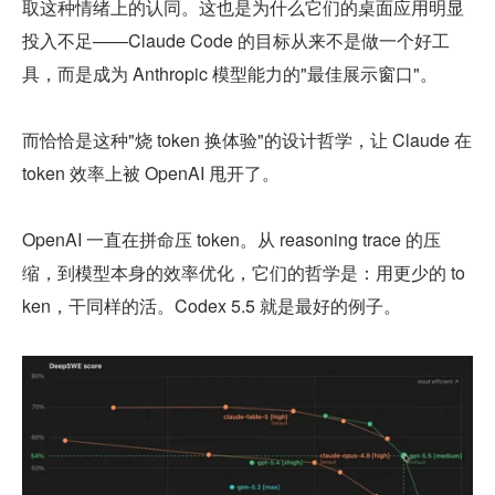
取这种情绪上的认同。这也是为什么它们的桌面应用明显
投入不足——Claude Code 的目标从来不是做一个好工
具，而是成为 Anthropic 模型能力的"最佳展示窗口"。
而恰恰是这种"烧 token 换体验"的设计哲学，让 Claude 在 
token 效率上被 OpenAI 甩开了。
OpenAI 一直在拼命压 token。从 reasoning trace 的压
缩，到模型本身的效率优化，它们的哲学是：用更少的 to
ken，干同样的活。Codex 5.5 就是最好的例子。