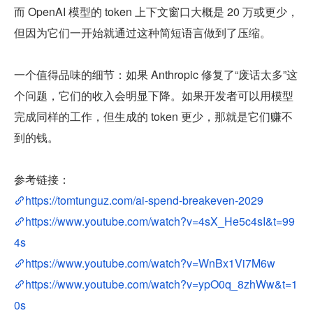
而 OpenAI 模型的 token 上下文窗口大概是 20 万或更少，
但因为它们一开始就通过这种简短语言做到了压缩。
一个值得品味的细节：如果 Anthropic 修复了“废话太多”这
个问题，它们的收入会明显下降。如果开发者可以用模型
完成同样的工作，但生成的 token 更少，那就是它们赚不
到的钱。
参考链接：
https://tomtunguz.com/ai-spend-breakeven-2029
https://www.youtube.com/watch?v=4sX_He5c4sI&t=99
4s
https://www.youtube.com/watch?v=WnBx1Vi7M6w
https://www.youtube.com/watch?v=ypO0q_8zhWw&t=1
0s