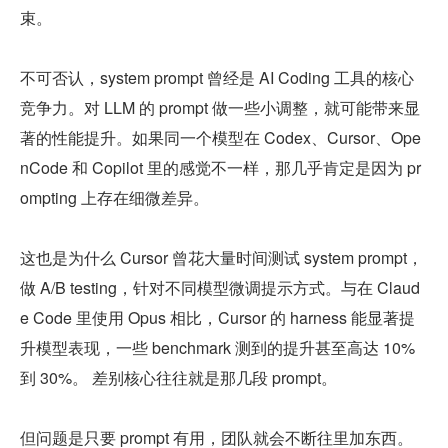
束。
不可否认，system prompt 曾经是 AI Coding 工具的核心
竞争力。对 LLM 的 prompt 做一些小调整，就可能带来显
著的性能提升。如果同一个模型在 Codex、Cursor、Ope
nCode 和 Copilot 里的感觉不一样，那几乎肯定是因为 pr
ompting 上存在细微差异。
这也是为什么 Cursor 曾花大量时间测试 system prompt，
做 A/B testing，针对不同模型微调提示方式。与在 Claud
e Code 里使用 Opus 相比，Cursor 的 harness 能显著提
升模型表现，一些 benchmark 测到的提升甚至高达 10% 
到 30%。 差别核心往往就是那几段 prompt。
但问题是只要 prompt 有用，团队就会不断往里加东西。