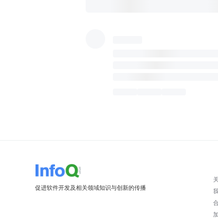
促进软件开发及相关领域知识与创新的传播