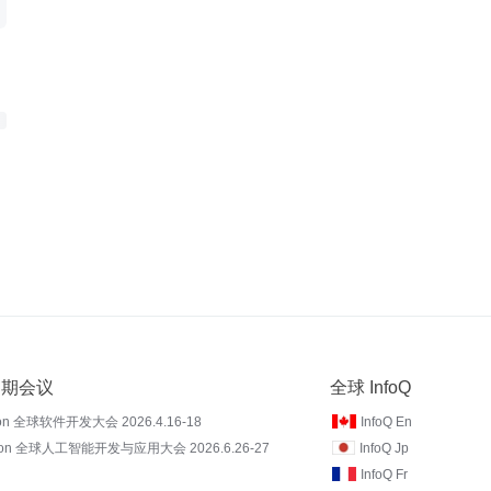
 近期会议
全球 InfoQ
on 全球软件开发大会 2026.4.16-18
InfoQ En
Con 全球人工智能开发与应用大会 2026.6.26-27
InfoQ Jp
InfoQ Fr