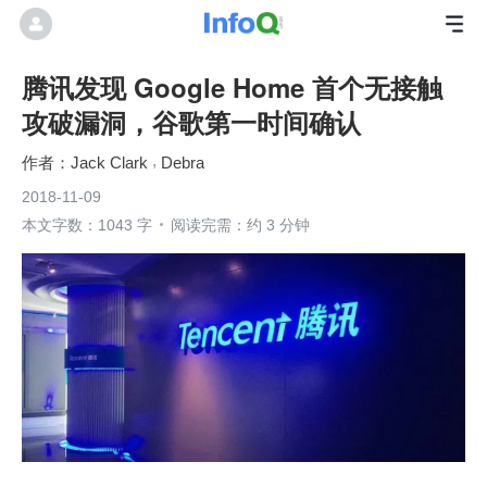
腾讯发现 Google Home 首个无接触
攻破漏洞，谷歌第一时间确认
Jack Clark
Debra
2018-11-09
本文字数：1043 字
阅读完需：约 3 分钟