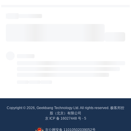
Copyright © 2026, Geekbang Technology Ltd. All rights reserved. 极客邦控
股（北京）有限公司
京 ICP 备 16027448 号 - 5
京公网安备 11010502039052号