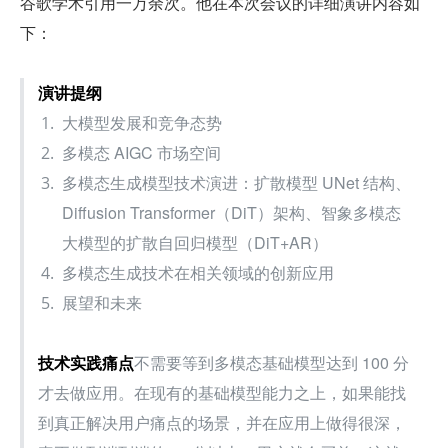
谷歌学术引用一万余次。他在本次会议的详细演讲内容如
下：
演讲提纲
大模型发展和竞争态势
多模态 AIGC 市场空间
多模态生成模型技术演进：扩散模型 UNet 结构、
Diffusion Transformer（DiT）架构、智象多模态
大模型的扩散自回归模型（DiT+AR）
多模态生成技术在相关领域的创新应用
展望和未来
技术实践痛点
不需要等到多模态基础模型达到 100 分
才去做应用。在现有的基础模型能力之上，如果能找
到真正解决用户痛点的场景，并在应用上做得很深，