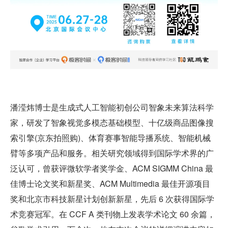
潘滢炜博士是生成式人工智能初创公司智象未来算法科学
家，研发了智象视觉多模态基础模型、十亿级商品图像搜
索引擎(京东拍照购)、体育赛事智能导播系统、智能机械
臂等多项产品和服务。相关研究领域得到国际学术界的广
泛认可，曾获评微软学者奖学金、ACM SIGMM China 最
佳博士论文奖和新星奖、ACM Multimedia 最佳开源项目
奖和北京市科技新星计划创新新星，先后 6 次获得国际学
术竞赛冠军。在 CCF A 类刊物上发表学术论文 60 余篇，