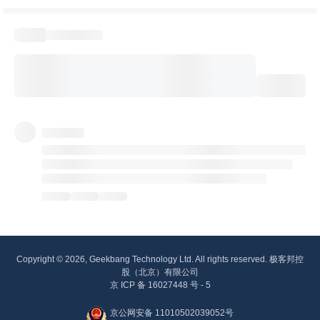
Copyright © 2026, Geekbang Technology Ltd. All rights reserved. 极客邦控
股（北京）有限公司
京 ICP 备 16027448 号 - 5
京公网安备 11010502039052号