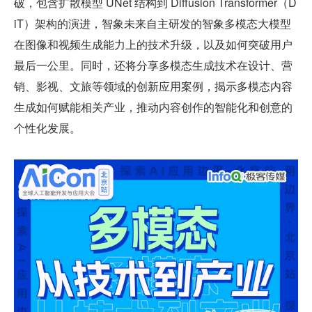
破，包含扩散模型 UNet 结构到 Diffusion Transformer（D
iT）架构的演进，智象未来自主研发的智象多模态大模型
在图像和视频生成能力上的技术升级，以及如何突破用户
最后一公里。同时，还将分享多模态生成技术在设计、营
销、影视、文旅等领域的创新应用案例，揭示多模态内容
生成如何赋能相关产业，推动内容创作的智能化和创意的
个性化发展。