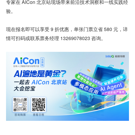
专家在 AICon 北京站现场带来前沿技术洞察和一线实践经
验。
现在报名即可以享受 9 折优惠，单张门票立省 580 元，详
情可扫码或联系票务经理 13269078023 咨询。