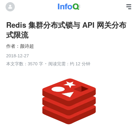
Redis 集群分布式锁与 API 网关分布
式限流
颜诗超
2018-12-27
本文字数：3570 字
阅读完需：约 12 分钟