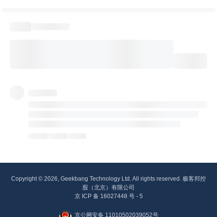
Copyright © 2026, Geekbang Technology Ltd. All rights reserved. 极客邦控
股（北京）有限公司
京 ICP 备 16027448 号 - 5
京公网安备 11010502039052号