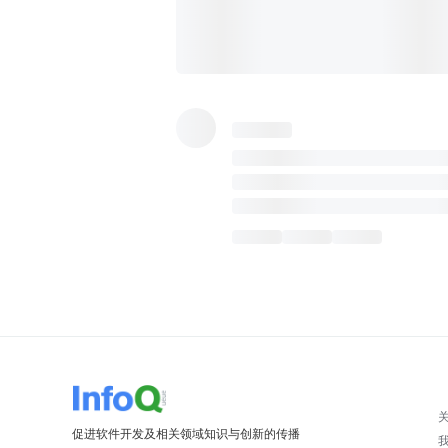
促进软件开发及相关领域知识与创新的传播