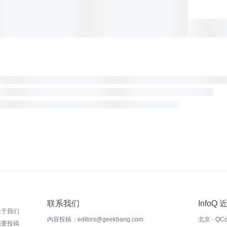
联系我们
InfoQ
关于我们
内容投稿：editors@geekbang.com
北京 · QC
我要投稿