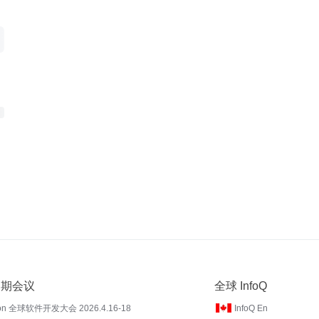
 近期会议
全球 InfoQ
on 全球软件开发大会 2026.4.16-18
InfoQ En