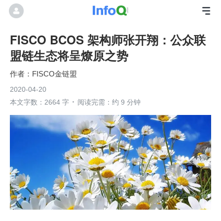
FISCO BCOS 架构师张开翔：公众联
盟链生态将呈燎原之势
FISCO金链盟
2020-04-20
本文字数：2664 字
阅读完需：约 9 分钟