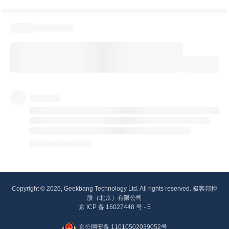
Copyright © 2026, Geekbang Technology Ltd. All rights reserved. 极客邦控
股（北京）有限公司
京 ICP 备 16027448 号 - 5
京公网安备 11010502039052号