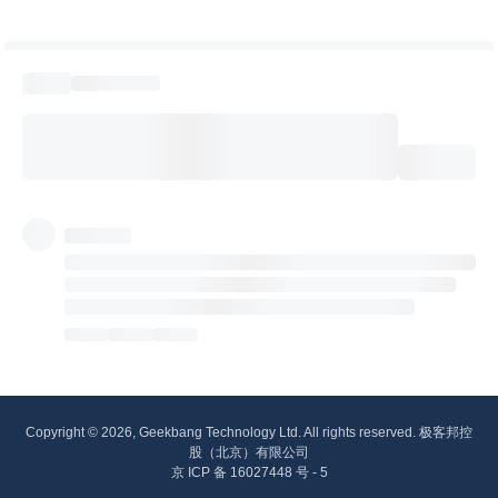
Copyright © 2026, Geekbang Technology Ltd. All rights reserved. 极客邦控
股（北京）有限公司
京 ICP 备 16027448 号 - 5