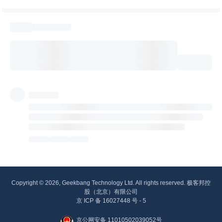
Copyright © 2026, Geekbang Technology Ltd. All rights reserved. 极客邦控
股（北京）有限公司
京 ICP 备 16027448 号 - 5
京公网安备 11010502039052号