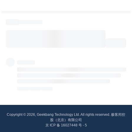
Copyright © 2026, Geekbang Technology Ltd. All rights reserved. 极客邦控
股（北京）有限公司
京 ICP 备 16027448 号 - 5