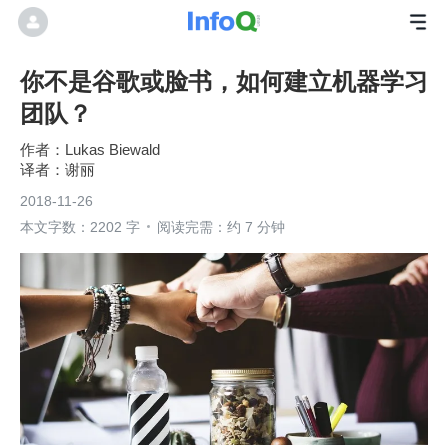
你不是谷歌或脸书，如何建立机器学习
团队？
Lukas Biewald
谢丽
2018-11-26
本文字数：2202 字
阅读完需：约 7 分钟