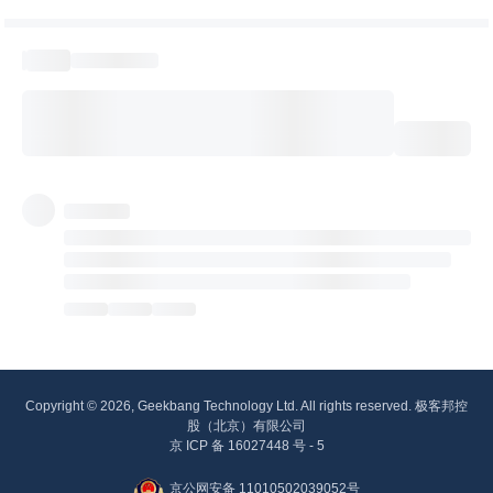
Copyright © 2026, Geekbang Technology Ltd. All rights reserved. 极客邦控
股（北京）有限公司
京 ICP 备 16027448 号 - 5
京公网安备 11010502039052号