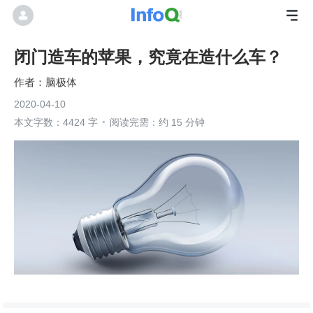
闭门造车的苹果，究竟在造什么车？
脑极体
2020-04-10
本文字数：4424 字
阅读完需：约 15 分钟