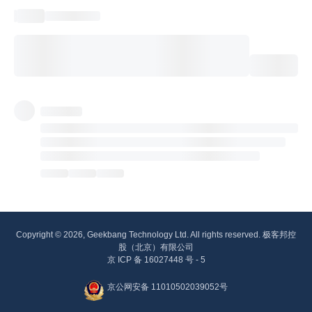
Copyright © 2026, Geekbang Technology Ltd. All rights reserved. 极客邦控
股（北京）有限公司
京 ICP 备 16027448 号 - 5
京公网安备 11010502039052号