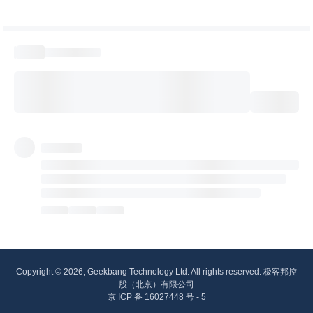
Copyright © 2026, Geekbang Technology Ltd. All rights reserved. 极客邦控
股（北京）有限公司
京 ICP 备 16027448 号 - 5