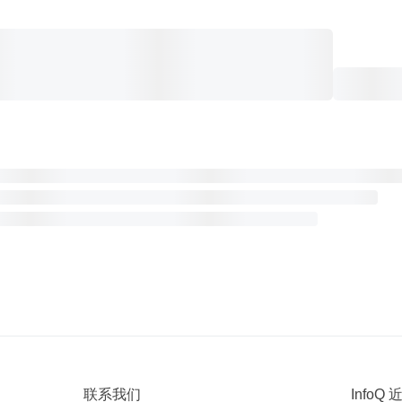
联系我们
InfoQ