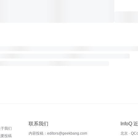
联系我们
InfoQ
关于我们
内容投稿：editors@geekbang.com
北京 · QC
我要投稿