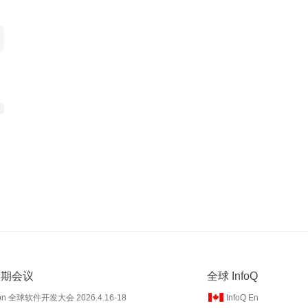
 近期会议
全球 InfoQ
on 全球软件开发大会 2026.4.16-18
InfoQ En