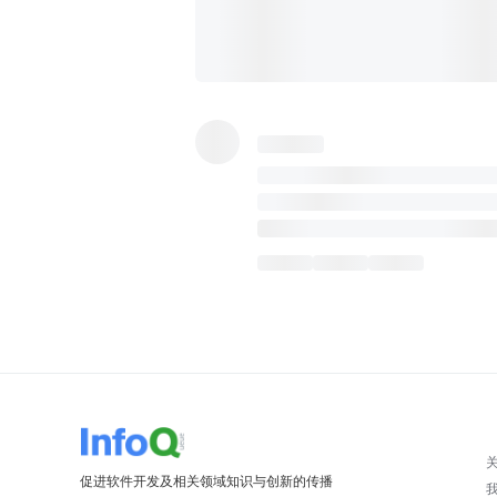
促进软件开发及相关领域知识与创新的传播