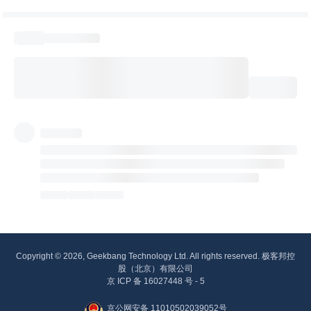
Copyright © 2026, Geekbang Technology Ltd. All rights reserved. 极客邦控
股（北京）有限公司
京 ICP 备 16027448 号 - 5
京公网安备 11010502039052号