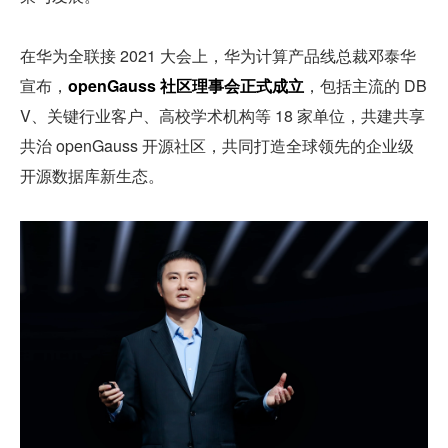
在华为全联接 2021 大会上，华为计算产品线总裁邓泰华
宣布，
openGauss 社区理事会正式成立
，包括主流的 DB
V、关键行业客户、高校学术机构等 18 家单位，共建共享
共治 openGauss 开源社区，共同打造全球领先的企业级
开源数据库新生态。