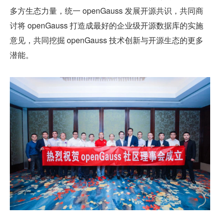
多方生态力量，统一 openGauss 发展开源共识，共同商
讨将 openGauss 打造成最好的企业级开源数据库的实施
意见，共同挖掘 openGauss 技术创新与开源生态的更多
潜能。