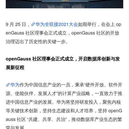
9 月 25 日，
华为全联接2021大会
如期举行，在会上 op
enGauss 社区理事会正式成立，openGauss 社区的开放
治理迈出了历史性的关键一步。
openGauss 社区理事会正式成立，开启数据库创新与发
展新征程
华为
作为中国信息产业的一员，秉承“硬件开放、软件开
源、使能伙伴、发展人才”的计算产业战略，一直致力于推
进中国信息产业的发展。华为将坚持研发投入，聚焦内核
等关键技术创新，坚持生态建设和人才培养，坚持 openG
auss 社区 “共建、共享、共治”，推动数据库产业生态的繁
荣与发展。