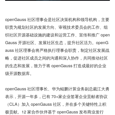
openGauss 社区理事会是社区决策机构和领导机构，主要
职责为规划社区的发展方向、审视技术委员会的工作、组
织社区开源基础设施的建设和运营工作、宣传和推广 open
Gauss 开源社区、发展社区生态，提升社区活力。openG
auss 社区理事会将严格执行理事会职责，制定社区发展战
略，促进社区成员之间的沟通和深入协作，共同推动社区
的生态和发展，致力于将 openGauss 打造成最好的企业
级开源数据库。
openGauss 社区理事长、华为鲲鹏计算业务副总裁江大勇
表示，开源一年多，已有 70+家企业签署企业贡献者协议
（CLA）加入 openGauss 社区，并在多个关键特性上积
极贡献。12 家合作伙伴基于 openGauss 发布商业发行