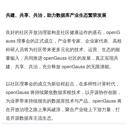
共建、共享、共治，助力数据库产业生态繁荣发展
良好的社区开放治理架构是社区健康运作的基石，openG
auss 理事会的正式成立，产业界专家、企业家代表、高校
科研人员将为社区带来更多元化的技术、运营、生态的能
量输入，共同推进 openGauss 社区的发展，真正实现共
建、共享、共治，充分释放 openGauss 的无限潜能。
以社区理事会的成立为新征程起点，在多样性计算时代，
openGauss 将持续聚焦数据库根技术，以开源协作创新，
为业界带来持续领先的数据库技术与产品。openGauss 将
在开放治理之路上乘风破浪，聚合产业链上下游力量，打
造开源数据库主流生态。