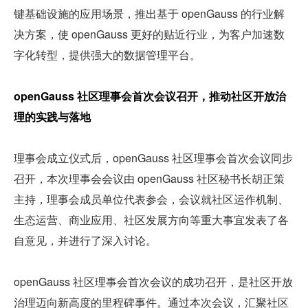
键基础设施的应用场景，推出基于 openGauss 的行业解
决方案，使 openGauss 更好的贴近行业，为客户加速数
字化转型，提供强大的数据管理平台。
openGauss 社区理事会首次会议召开，推动社区开放治
理的实践与落地
理事会成立仪式后，openGauss 社区理事会首次会议同步
召开，本次理事会会议由 openGauss 社区秘书长胡正策
主持，理事会成员单位代表参会，会议就社区运作机制、
生态运营、商业应用、社区发展方向等重大事宜发表了各
自意见，并进行了深入讨论。
openGauss 社区理事会首次会议的成功召开，是社区开放
治理迈向新高度的里程碑事件。通过本次会议，汇聚社区