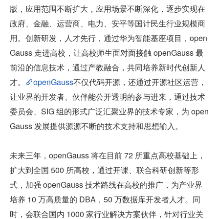
版，应用范围不断扩大，应用场景不断深化，逐步实现在
政府、金融、运营商、电力、安平等国计民生行业规模商
用。创新研发，人才先行，通过华为智能基座项目，open
Gauss 走进高校，让高校师生面对面接触 openGauss 最
前沿的信息技术，通过产教融合，共同培养新时代创新人
才。
openGauss
不仅代码开源，还通过开源社区运营，
让业界的开发者、伙伴能公开透明的参与进来，通过技术
委员会、SIG 组的形式广泛汇聚业界的技术专家，为 open
Gauss 发展提供源源不断的技术支持和思想输入。
未来三年，openGauss 将在目前 72 所重点高校基础上，
扩大到全国 500 所高校，通过开课、联合科研创新等形
式，加强 openGauss 技术路线在高校的推广，为产业界
培养 10 万高质量的 DBA，50 万数据库开发者人才。同
时，会联合国内 1000 家行业解决方案伙伴，针对行业关