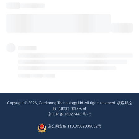
Copyright © 2026, Geekbang Technology Ltd. All rights reserved. 极客邦控
股（北京）有限公司
京 ICP 备 16027448 号 - 5
京公网安备 11010502039052号