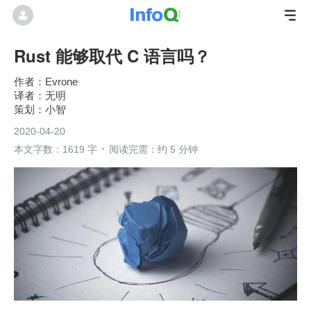
Rust 能够取代 C 语言吗？
Evrone
无明
小智
2020-04-20
本文字数：1619 字
阅读完需：约 5 分钟