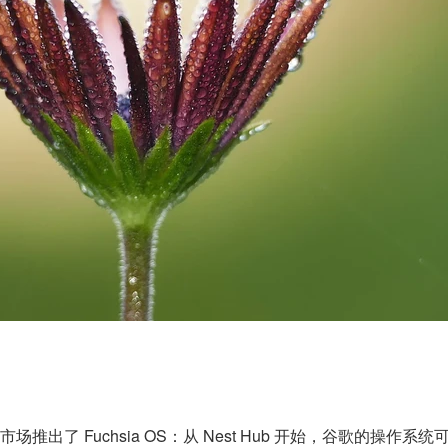
。
了 Fuchsia OS：从 Nest Hub 开始，谷歌的操作系统