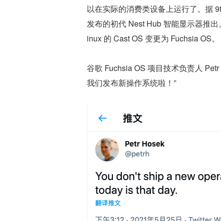
以在实际的消费类设备上运行了。据 9to5G
发布的初代 Nest Hub 智能显示器推
inux 的 Cast OS 变更为 Fuchsia OS。
谷歌 Fuchsia OS 项目技术负责人 
我们发布新操作系统啦！”