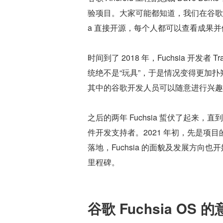
验项目。大家可能都知道，我们在谷歌筹
a 直接开源，每个人都可以查看成果并做
时间到了 2018 年，Fuchsia 开发者 Tra
统绝不是“玩具”，于是情况变得更加扑朔
其中的谷歌开发人员可以随意进行兴趣化
之后的两年 Fuchsia 蜇伏了起来，
件开发支持者。2021 年初，先是项目
落地，Fuchsia 的面貌及发展方
里程碑。
谷歌 Fuchsia OS