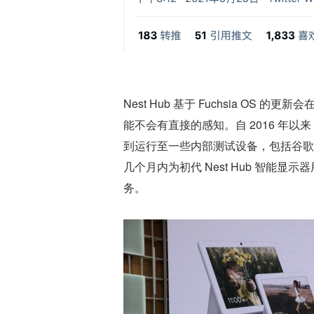
Nest Hub 基于 Fuchsia O
能不会有直接的感知。自 2016 年以来
到运行至一些内部测试设备，包括谷歌智能
几个月内为初代 Nest Hub 智能显示
务。