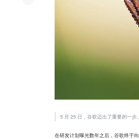
5 月 25 日，谷歌迈出了重要的一步
在研发计划曝光数年之后，谷歌终于向市场推出