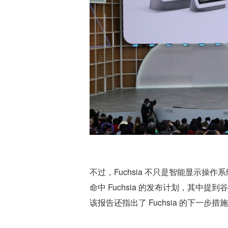
不过，Fuchsia 不只是智能显示操作系
命中 Fuchsia 的发布计划，其中
该报告还指出了 Fuchsia 的下一步