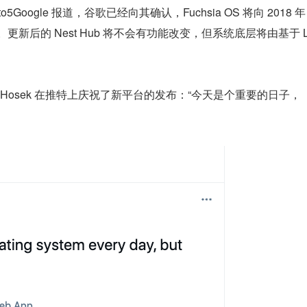
oogle 报道，谷歌已经向其确认，Fuchsia OS 将向 2018 年
出。更新后的 Nest Hub 将不会有功能改变，但系统底层将由基于 
Petr Hosek 在推特上庆祝了新平台的发布：“今天是个重要的日子，