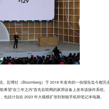
统。彭博社（Bloomberg）于 2018 年发布的一份报告迄今都完
提到谷歌希望“在三年之内”首先在联网的家用设备上发布该操作系统。
措施，包括计划在 2023 年大规模扩张到智能手机和笔记本电脑。