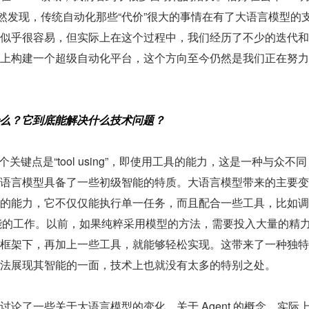
T，我们突然发现，传统自动化那些“代价”很大的事情在有了大语言模型的
似乎很容易，但实际上在这个过程中，我们经历了不少的迭代和
上构建一个超级自动化平台，这个方向至今仍然是我们正在努力
到底是什么？它到底能解决什么技术问题？
个关键点是“tool using”，即使用工具的能力，这是一种与众不同
语言模型具备了一些初级智能的特质。大语言模型带来的主要变
的能力，它不仅仅能执行单一任务，而且配合一些工具，比如调
更智能的工作。以前，如果纯粹采用模型的方法，需要投入大量的精
框架下，再加上一些工具，就能够轻松实现。这带来了一种独特
法展现其智能的一面，技术上也就没有太多的特别之处。
论了一些关于大语言模型的变化。关于 Agent 的概念，实际