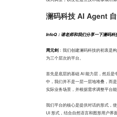
澜码科技 AI Agen
InfoQ：请老师和我们分享一下澜码科技
周元剑
：我们创建澜码科技的初衷是构
为三个层次的平台。
首先是底层的基础 AI 能力层，然后是
中，我们并不是一层一层地堆叠，而是
实际业务场景，并根据需求调整平台能
我们平台的核心是提供对话的形式，使
UI 形式，结合自然语言和图形用户