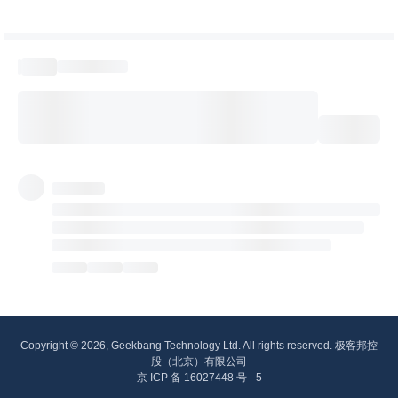
Copyright © 2026, Geekbang Technology Ltd. All rights reserved. 极客邦控
股（北京）有限公司
京 ICP 备 16027448 号 - 5