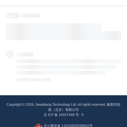
Copyright © 2026, Geekbang Technology Ltd. All rights reserved. 极客邦控
股（北京）有限公司
京 ICP 备 16027448 号 - 5
京公网安备 11010502039052号