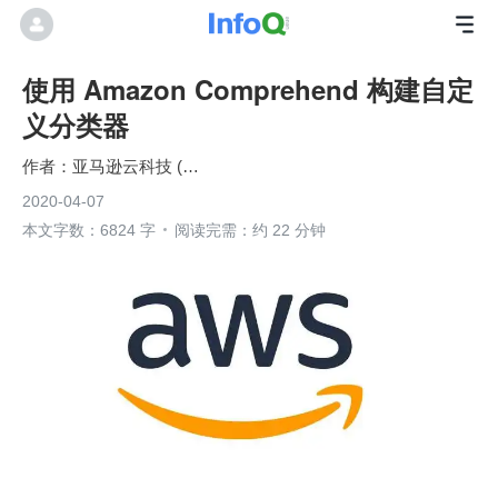
使用 Amazon Comprehend 构建自定
义分类器
亚马逊云科技 (Amazon Web Services）
2020-04-07
本文字数：6824 字
阅读完需：约 22 分钟