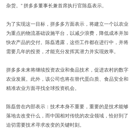
杂货。” 拼多多董事长兼首席执行官陈磊表示。
为了实现这一目标，拼多多方面表示，将建立一个以农业
为重点的物流基础设施平台，以减少浪费，降低成本并加
快农产品的交付。陈磊透露，这些工作都在进行中，并将
需要几年的投资，才能充分发挥其潜力并实现效率。
拼多多未来将继续投资农业和食品技术，促进农村的数字
农业发展。此外，该公司也将在替代蛋白质、食品安全和
精准农业方面寻找全球投资机会。
陈磊曾在内部表示：技术本身不重要，重要的是技术能够
落地去改变什么，而中国相对传统的农业领域，恰好到了
迫切需要技术寻求改变的关键时刻。