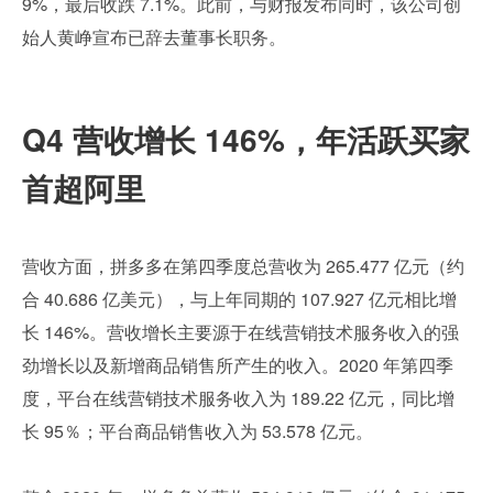
9%，最后收跌 7.1%。此前，与财报发布同时，该公司创
始人黄峥宣布已辞去董事长职务。
Q4 营收增长 146%，年活跃买家
首超阿里
营收方面，拼多多在第四季度总营收为 265.477 亿元（约
合 40.686 亿美元），与上年同期的 107.927 亿元相比增
长 146%。营收增长主要源于在线营销技术服务收入的强
劲增长以及新增商品销售所产生的收入。2020 年第四季
度，平台在线营销技术服务收入为 189.22 亿元，同比增
长 95％；平台商品销售收入为 53.578 亿元。