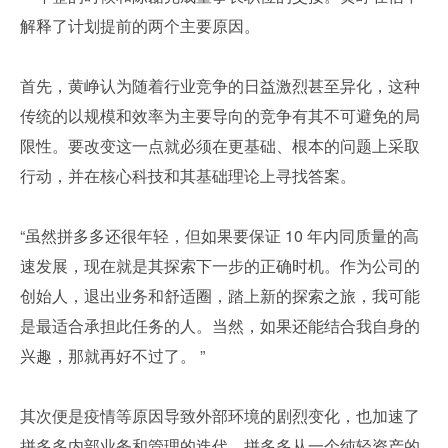
解释了计划提前的两个主要原因。
首先，黄峥认为随着行业竞争的日益激烈甚至异化，这种
传统的以规模和效率为主要导向的竞争有其不可避免的局
限性。要改变这一点就必须在更基础、根本的问题上采取
行动，并在核心科技和其基础理论上寻找答案。
“虽然拼多多还很年轻，但如果要保证 10 年内同质量的高
速发展，现在就是其探索下一步的正确时机。作为公司的
创始人，退出业务和舒适圈，踏上新的探索之旅，我可能
是最适合承担此任务的人。当然，如果还能结合我自身的
兴趣，那就再好不过了。 ”
其次便是疫情等原因导致外部环境的剧烈变化，也加速了
拼多多内部业务和管理的迭代。拼多多从一个纯轻资产的