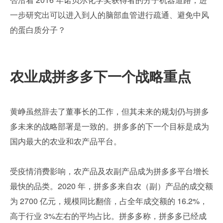
一步研究出可以进入到人的脑部血管进行疏通、避免中风
的蛋白质分子？ 
农业成拼多多下一个战略重点
黄峥虽然辞去了董事长的工作，但其未来的规划仍与拼多
多未来的战略部署是一致的。拼多多的下一个目标是成为
国内最大的农业和农产品平台。
受疫情消费影响，农产品及农副产品成为拼多多平台增长
最快的品类。2020 年，拼多多来自农（副）产品的成交额
为 2700 亿元，规模同比翻倍，占全年成交额的 16.2%，
高于行业 3%左右的平均占比。拼多多称，拼多多已经成