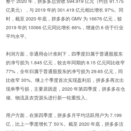
整个 2020 年，拼多多总营收 594.919 亿元（约合 91.175 
亿美元），与 2019 年的 301.419 亿元相比增长 97%。同
时，截至 2020 年底，拼多多的 GMV 为 16676 亿元，较 
2019 年的 10066 亿元同比增长 66%，增速仍 6 倍于行业
平均水平。
利润方面，非通用会计准则下，四季度归属于普通股股东
的净亏损为 1.845 亿元，较去年同期的 8.15 亿元同比收窄 
77%，全年归属于普通股股东的净亏损为 29.65 亿元，同
比收窄 30%。继上个季度首次实现盈利后，拼多多再次出
现单季亏损，主要原因是，2020 年第四季度，拼多多在仓
储、物流及农货源头进行新一轮重投入。
用户方面，在第四季度，拼多多月平均活跃用户为 7.199 
亿，比上一季度增长了 50％。截至 2020 年底，拼多多活