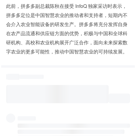
此前，拼多多副总裁陈秋在接受 InfoQ 独家采访时表示，
拼多多定位是中国智慧农业的推动者和支持者，短期内不
会介入农业智能设备的研发生产。拼多多将充分发挥自身
在农产品流通和供应链方面的优势，积极与中国和全球科
研机构、高校和农业机构展开广泛合作，面向未来探索数
字农业的更多可能性，推动中国智慧农业的可持续发展。