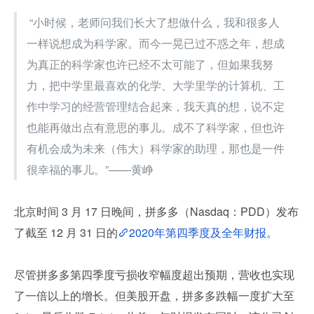
 “小时候，老师问我们长大了想做什么，我和很多人
一样说想成为科学家。而今一晃已过不惑之年，想成
为真正的科学家也许已经不太可能了，但如果我努
力，把中学里最喜欢的化学、大学里学的计算机、工
作中学习的经营管理结合起来，我天真的想，说不定
也能再做出点有意思的事儿。成不了科学家，但也许
有机会成为未来（伟大）科学家的助理，那也是一件
很幸福的事儿。”——黄峥
北京时间 3 月 17 日晚间，拼多多（Nasdaq：PDD）发布
了截至 12 月 31 日的
2020年第四季度及全年财报。
尽管拼多多第四季度亏损收窄幅度超出预期，营收也实现
了一倍以上的增长。但美股开盘，拼多多跌幅一度扩大至 