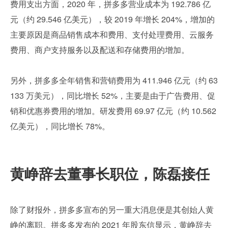
费用支出方面，2020 年，拼多多营业成本为 192.786 亿
元（约 29.546 亿美元），较 2019 年增长 204%，增加的
主要原因是商品销售成本和费用、支付处理费用、云服务
费用、商户支持服务以及配送和存储费用的增加。
另外，拼多多全年销售和营销费用为 411.946 亿元（约 63
133 万美元），同比增长 52%，主要是由于广告费用、促
销和优惠券费用的增加。研发费用 69.97 亿元（约 10.562 
亿美元），同比增长 78%。
黄峥辞去董事长职位，陈磊接任
除了财报外，拼多多宣布的另一重大消息便是其创始人黄
峥的离职。拼多多发布的 2021 年股东信显示，黄峥辞去