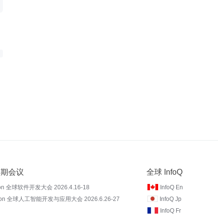
 近期会议
全球 InfoQ
on 全球软件开发大会 2026.4.16-18
InfoQ En
Con 全球人工智能开发与应用大会 2026.6.26-27
InfoQ Jp
InfoQ Fr