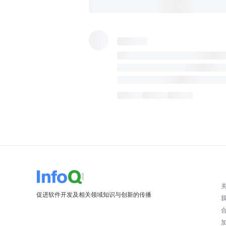
促进软件开发及相关领域知识与创新的传播