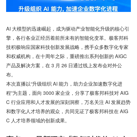
AI 大模型的迅速崛起，成为驱动产业智能化升级的核心引
擎，各行各业正经历着前所未有的智能化变革。极客邦科
技积极响应国家科技创新发展战略，携手众多数字化专家
和权威机构，在十周年之际，重磅推出系列创新的 AIGC 
产品及解决方案，在 3 月 26 日通过线上发布会对外公
布。
本次直播以“升级组织 AI 能力，助力企业加速数字化进
程”为主题，面向 3000 家企业，分享了极客邦科技对 AIG
C 行业应用和人才发展的深刻洞察，万名关注 AI 发展趋势
和数字化人才培养的观众，共同见证了极客邦科技在 AIG
C 人才培养领域的创新成果。