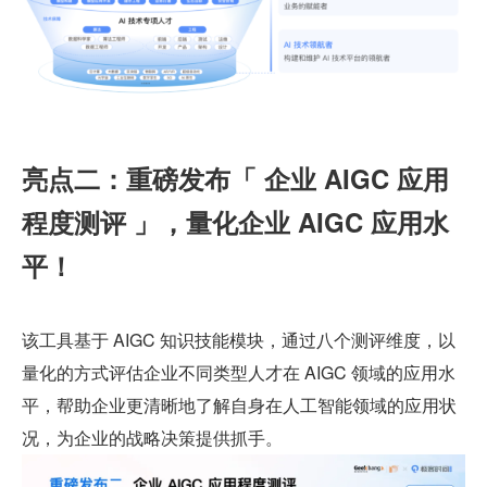
亮点二：重磅发布「 企业 AIGC 应用
程度测评 」，量化企业 AIGC 应用水
平！
该工具基于 AIGC 知识技能模块，通过八个测评维度，以
量化的方式评估企业不同类型人才在 AIGC 领域的应用水
平，帮助企业更清晰地了解自身在人工智能领域的应用状
况，为企业的战略决策提供抓手。