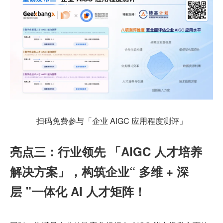
扫码免费参与「企业 AIGC 应用程度测评」
亮点三：行业领先 「AIGC 人才培养
解决方案」，构筑企业“ 多维 + 深
层 ”一体化 AI 人才矩阵！