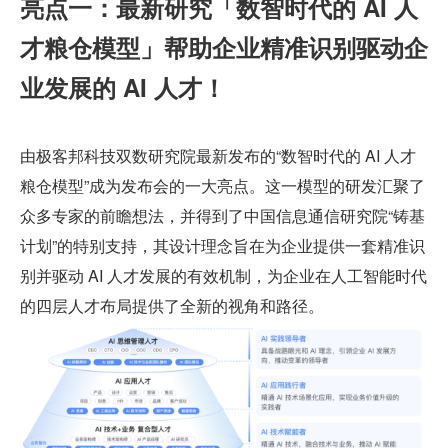
亮点一：最新研究「数智时代的 AI 人
才粮仓模型」帮助企业精准识别驱动企
业发展的 AI 人才！
由极客邦科技双数研究院最新发布的“数智时代的 AI 人才
粮仓模型”成为发布会的一大亮点。这一模型的研发汇聚了
众多专家的前瞻想法，并得到了中国信息通信研究院“铸基
计划”的特别支持，其设计理念旨在为企业提供一套精准识
别并驱动 AI 人才发展的有效机制，为企业在人工智能时代
的四层人才布局提供了全新的视角和路径。