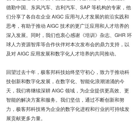
德勤中国、东风汽车、吉利汽车、SAP 等机构的专家，他
们分享了各自在企业 AIGC 应用与人才发展的前沿实践和
思考，有助于推动 AIGC 技术的更广泛应用和人才培养的
深入发展。同时，我们也衷心感谢《培训》杂志、GHR 环
球人力资源智库等合作伙伴对本次发布会的鼎力支持，以
及对 AIGC 应用发展和数字化人才培养的共同推动。
回望过去十年，极客邦科技始终坚守初心，致力于推动科
技创新和数字化发展，在数字化、智能化浪潮汹涌的今
天，我们将继续深耕 AIGC 领域，为企业提供更高效、更
智能的解决方案和服务。我们坚信，通过不断创新和努
力，极客邦科技将为企业的数字化进程和行业的可持续发
展贡献更多力量。