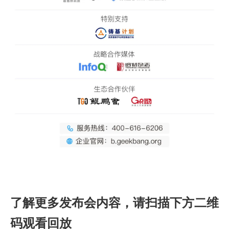
了解更多发布会内容，请扫描下方二维
码观看回放