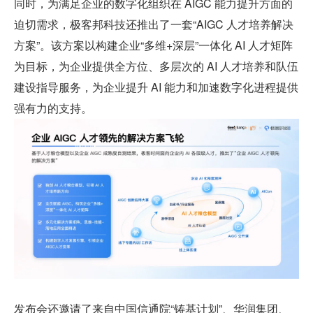
同时，为满足企业的数字化组织在 AIGC 能力提升方面的
迫切需求，极客邦科技还推出了一套“AIGC 人才培养解决
方案”。该方案以构建企业“多维+深层”一体化 AI 人才矩阵
为目标，为企业提供全方位、多层次的 AI 人才培养和队伍
建设指导服务，为企业提升 AI 能力和加速数字化进程提供
强有力的支持。
发布会还邀请了来自中国信通院“铸基计划”、华润集团、