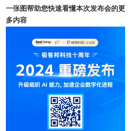
一张图帮助您快速看懂本次发布会的更
多内容