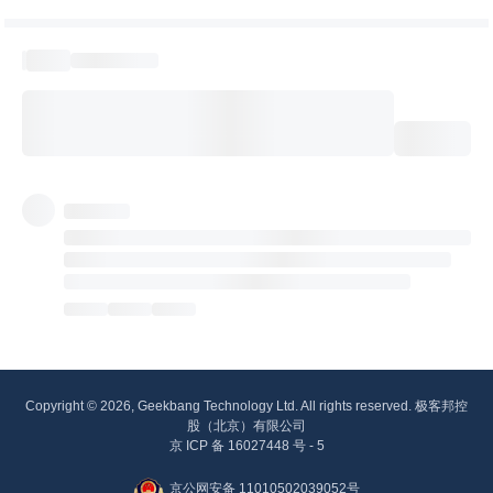
Copyright © 2026, Geekbang Technology Ltd. All rights reserved. 极客邦控
股（北京）有限公司
京 ICP 备 16027448 号 - 5
京公网安备 11010502039052号