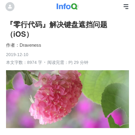
『零行代码』解决键盘遮挡问题
（iOS）
Draveness
2019-12-10
本文字数：8974 字
阅读完需：约 29 分钟