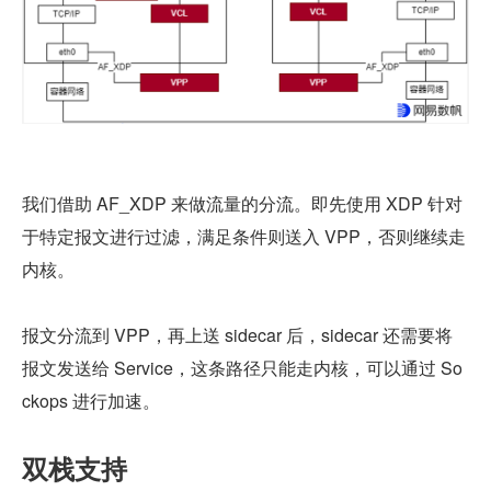
我们借助 AF_XDP 来做流量的分流。即先使用 XDP 针对
于特定报文进行过滤，满足条件则送入 VPP，否则继续走
内核。
报文分流到 VPP，再上送 sidecar 后，sidecar 还需要将
报文发送给 Service，这条路径只能走内核，可以通过 So
ckops 进行加速。
双栈支持