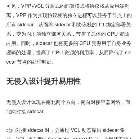
可见，VPP+VCL 分离式的部署模式将协议栈从应用端剥
离，VPP 作为实现协议栈的独立进程可以服务于节点上的
所有 sidecar，从而将 sidecar 和协议栈的 1:1 绑定部署关
系，变为 N:1 的独立部署关系，节省了总体的 CPU 资源
占用。同时，sidecar 也将更多的 CPU 资源用于自身业务
逻辑的处理，提高了 CPU 资源的利用率，从而降低了 sid
ecar 节点的处理时延。
无侵入设计提升易用性
无侵入设计体现在南北两个方向，南向对接容器网络，而
北向对接 sidecar。
北向对接 sidecar 时，会通过 VCL 动态库供 sidecar 集