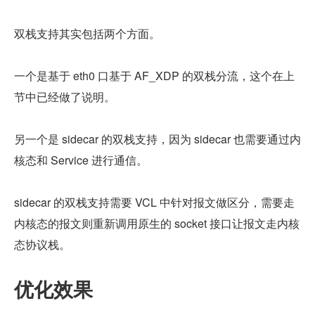
双栈支持其实包括两个方面。
一个是基于 eth0 口基于 AF_XDP 的双栈分流，这个在上
节中已经做了说明。
另一个是 sidecar 的双栈支持，因为 sidecar 也需要通过内
核态和 Service 进行通信。
sidecar 的双栈支持需要 VCL 中针对报文做区分，需要走
内核态的报文则重新调用原生的 socket 接口让报文走内核
态协议栈。
优化效果