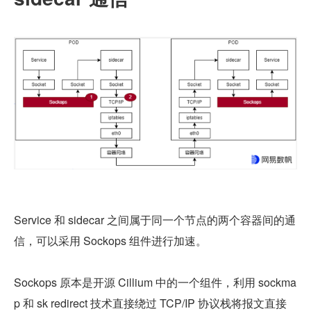
Service 和 sidecar 之间属于同一个节点的两个容器间的通
信，可以采用 Sockops 组件进行加速。
Sockops 原本是开源 Cillium 中的一个组件，利用 sockma
p 和 sk redirect 技术直接绕过 TCP/IP 协议栈将报文直接