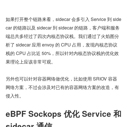
如果打开整个链路来看，sidecar 会多引入 Service 到 side
car 的链路以及 sidecar 到 sidecar 的链路，客户端和服务
端总共多经过了四次内核态协议栈。我们通过了火焰图分
析了 sidecar 应用 envoy 的 CPU 占用，发现内核态协议
栈的 CPU 占比近 50%，所以针对内核态协议栈的优化效
果理论上应该非常可观。
另外也可以针对容器网络做优化，比如使用 SRIOV 容器
网络方案，不过会涉及对已有的容器网络方案的改造，有
侵入性。
eBPF Sockops 优化 Service 和 
sidecar 通信