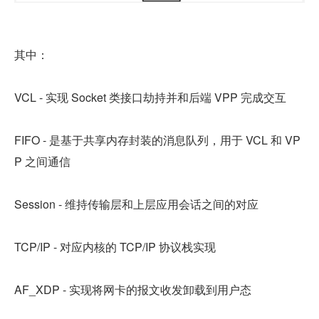
其中：
VCL - 实现 Socket 类接口劫持并和后端 VPP 完成交互
FIFO - 是基于共享内存封装的消息队列，用于 VCL 和 VP
P 之间通信
Session - 维持传输层和上层应用会话之间的对应
TCP/IP - 对应内核的 TCP/IP 协议栈实现
AF_XDP - 实现将网卡的报文收发卸载到用户态