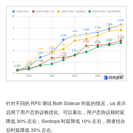
针对不同的 RPS 测试 Both Sidecar 时延的情况，ua 表示
启用了用户态协议栈优化。可以看出，用户态协议栈时延
降低 30% 左右，Sockops 时延降低 10% 左右，两者结合
后时延降低 35% 左右。