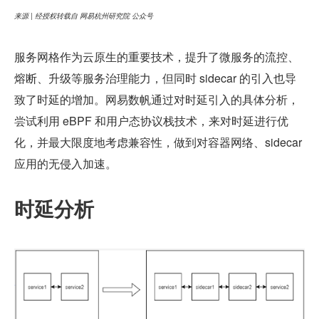
来源 | 经授权转载自 网易杭州研究院 公众号
服务网格作为云原生的重要技术，提升了微服务的流控、
熔断、升级等服务治理能力，但同时 sidecar 的引入也导
致了时延的增加。网易数帆通过对时延引入的具体分析，
尝试利用 eBPF 和用户态协议栈技术，来对时延进行优
化，并最大限度地考虑兼容性，做到对容器网络、sidecar 
应用的无侵入加速。
时延分析