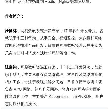
速组件我们也在拓展到 Redis、Nginx 等加速场景。
作者简介：
汪翰林
，网易数帆系统开发专家，17 年软件开发老兵。曾
就职于华三和华为，从事安全、视频监控、大数据和网络
虚拟化等技术产品研发，目前在网易数帆轻舟云原生团队
负责高性能网络技术预研和产品落地工作。
陈启钧
，网易数帆资深工程师，十年以上开发经验，曾就
职于华为，主要从事存储网络管理、容器以及网络虚拟化
相关工作，专注于发现并解决问题。目前在网易数帆主要
负责 VPC 网络、轻舟容器网络、轻舟服务网格等方面的
性能调优工作，主要关注 Kubernetes、eBPF/XDP、用户
态协议栈相关技术。