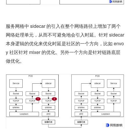
服务网格中 sidecar 的引入在整个网络路径上增加了两个
网络处理单元，从而不可避免地会引入时延。针对 sidecar 
本身逻辑的优化来优化时延是社区的一个方向，比如 envo
y 社区针对 mixer 的优化。另外一个方向是针对链路底层
做优化。