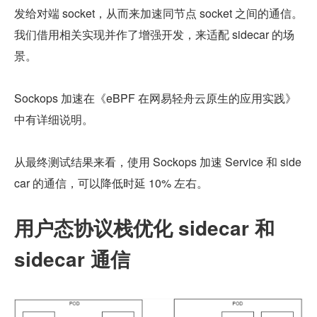
发给对端 socket，从而来加速同节点 socket 之间的通信。
我们借用相关实现并作了增强开发，来适配 sidecar 的场
景。
Sockops 加速在《eBPF 在网易轻舟云原生的应用实践》
中有详细说明。
从最终测试结果来看，使用 Sockops 加速 Service 和 side
car 的通信，可以降低时延 10% 左右。
用户态协议栈优化 sidecar 和 
sidecar 通信