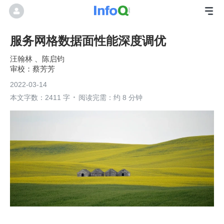
服务网格数据面性能深度调优
汪翰林 、陈启钧
蔡芳芳
2022-03-14
本文字数：2411 字
阅读完需：约 8 分钟