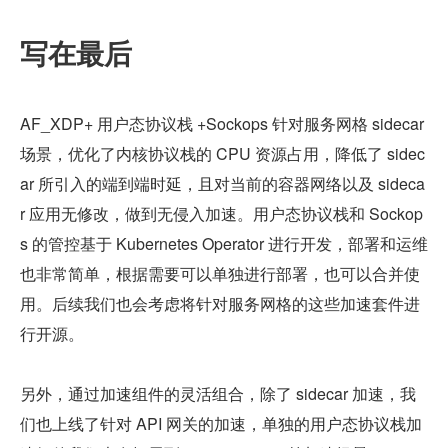
写在最后
AF_XDP+ 用户态协议栈 +Sockops 针对服务网格 sidecar 
场景，优化了内核协议栈的 CPU 资源占用，降低了 sidec
ar 所引入的端到端时延，且对当前的容器网络以及 sideca
r 应用无修改，做到无侵入加速。用户态协议栈和 Sockop
s 的管控基于 Kubernetes Operator 进行开发，部署和运维
也非常简单，根据需要可以单独进行部署，也可以合并使
用。后续我们也会考虑将针对服务网格的这些加速套件进
行开源。
另外，通过加速组件的灵活组合，除了 sidecar 加速，我
们也上线了针对 API 网关的加速，单独的用户态协议栈加