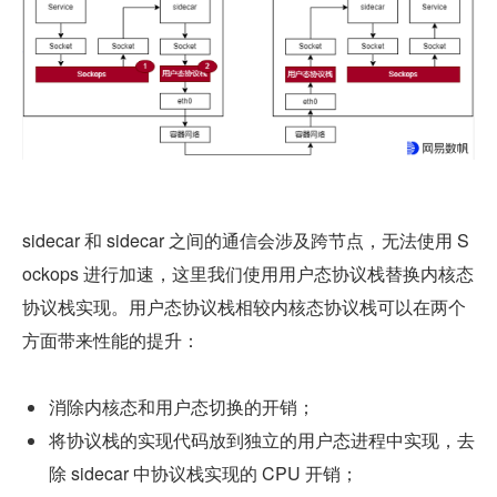
sidecar 和 sidecar 之间的通信会涉及跨节点，无法使用 S
ockops 进行加速，这里我们使用用户态协议栈替换内核态
协议栈实现。用户态协议栈相较内核态协议栈可以在两个
方面带来性能的提升：
消除内核态和用户态切换的开销；
将协议栈的实现代码放到独立的用户态进程中实现，去
除 sidecar 中协议栈实现的 CPU 开销；