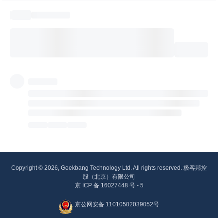
Copyright © 2026, Geekbang Technology Ltd. All rights reserved. 极客邦控
股（北京）有限公司
京 ICP 备 16027448 号 - 5
京公网安备 11010502039052号