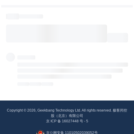
Copyright © 2026, Geekbang Technology Ltd. All rights reserved. 极客邦控
股（北京）有限公司
京 ICP 备 16027448 号 - 5
京公网安备 11010502039052号