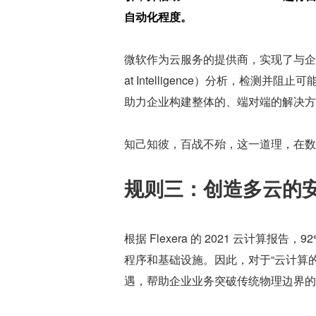
自动化程度。
微软作为云服务的提供商，实现了与企
at Intelligence）分析，检
助力企业构建整体的、端对端的解决方
知己知彼，百战不殆，这一道理，在数
规则三：创造多云的
根据 Flexera 的 2021 云计
程序和基础设施。因此，对于“云计算
遇，帮助企业业务突破传统物理边界的