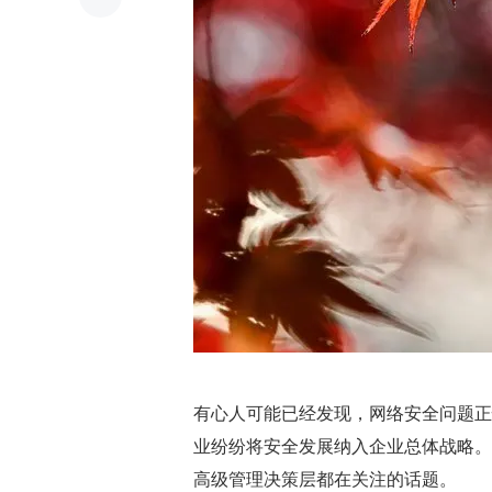
有心人可能已经发现，网络安全问题正
业纷纷将安全发展纳入企业总体战略。
高级管理决策层都在关注的话题。