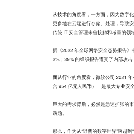
从技术的角度看，一方面，因为数字化
更多地在云端进行存储、处理，导致安
传统 IT 安全管理未曾接触和考量的
据《2022 年全球网络安全态势报告》
2%；39% 的组织报告遭受了内部攻击
而从行业的角度看，微软公司 2021 
合 954 亿元人民币），是最大专业安全公司 
巨大的需求背后，必然是急速扩张的市场
话题。
那么，作为从“野蛮的数字世界”跨越到