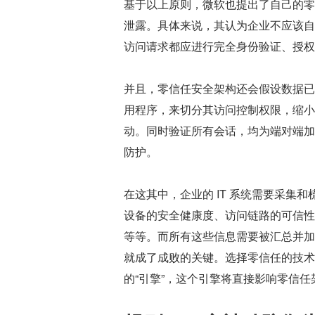
基于以上原则，微软也提出了自己的零
泄露。具体来说，其认为企业不应该自
访问请求都应进行完全身份验证、授权
并且，零信任安全架构还会假设数据已
用程序，来切分其访问控制权限，缩小
动。同时验证所有会话，均为端对端加
防护。
在这其中，企业的 IT 系统需要采集
设备的安全健康度、访问链路的可信性
等等。而所有这些信息需要被汇总并加
就成了成败的关键。选择零信任的技术
的“引擎”，这个引擎将直接影响零信