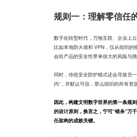
规则一：理解零信任
数字化转型时代，万物互联、企业上云
比如本地防火墙和 VPN，仅从组织
会给产品的安全性带来很大的风险与挑
同时，传统安全防护模式还会导致另一
内”，并默认可信，那么组织的所有资
因此，构建文明数字世界的第一条规则
的设计原则，换言之，宁可“错杀”万
任架构的成败关键。