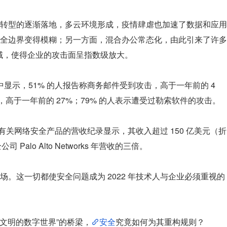
转型的逐渐落地，多云环境形成，疫情肆虐也加速了数据和应用
全边界变得模糊；另一方面，混合办公常态化，由此引来了许多
领域，使得企业的攻击面呈指数级放大。
中显示，51% 的人报告称商务邮件受到攻击，高于一年前的 4
，高于一年前的 27%；79% 的人表示遭受过勒索软件的攻击。
年有关网络安全产品的营收纪录显示，其收入超过 150 亿美元（折
Palo Alto Networks 年营收的三倍。
。这一切都使安全问题成为 2022 年技术人与企业必须重视的
“文明的数字世界”的桥梁，
安全
究竟如何为其重构规则？