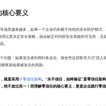
的核心要义
等场景越来越多，如果一个企业仍依赖于传统的安全防护模式，
的物理位置决定安全策略，就会缺乏对内部安全风险的可见性，无
战。
个问题：如果攻击者利用钓鱼攻击、身份凭证窃取等方式“混入
源都将面临着被攻击的风险。
，就是采用
零信任架构
。“永不信任，始终验证”是零信任架构
千，绝不放过其一！而理解零信任的核心要义，更是企业践行零信