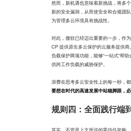
然而，新机遇也意味着新挑战，将多个
新的安全漏洞，从而使安全和合规团队
为管理多云环境具有挑战性。
对此，微软已经迈出重要的一步，作为目前
CP 提供原生多云保护的云服务提供商。Micr
负载保护两项功能，能够“一站式”帮
供跨工作负载的威胁保护。
浪费在思考多云安全性上的每一秒，都
要想在时代的高速发展中站稳脚跟，必
规则四：全面践行端
其实，不管是上文所说的零信任架构、