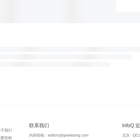
联系我们
InfoQ
关于我们
内容投稿：editors@geekbang.com
北京 · QC
我要投稿