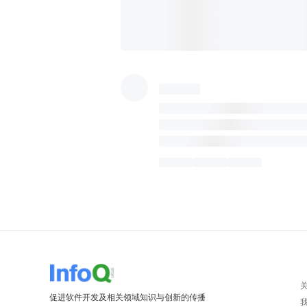
促进软件开发及相关领域知识与创新的传播