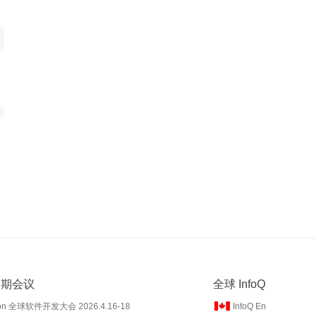
 近期会议
全球 InfoQ
on 全球软件开发大会 2026.4.16-18
InfoQ En