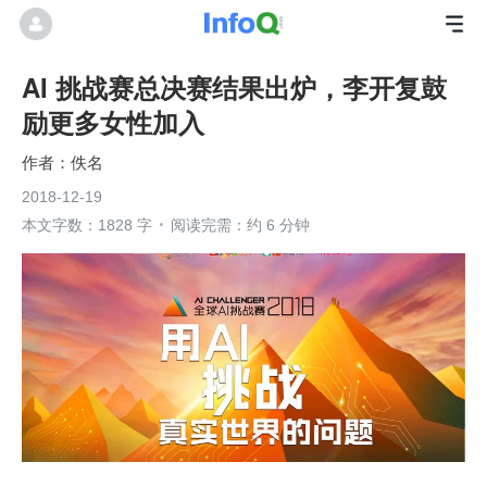
AI 挑战赛总决赛结果出炉，李开复鼓
励更多女性加入
佚名
2018-12-19
本文字数：1828 字
阅读完需：约 6 分钟