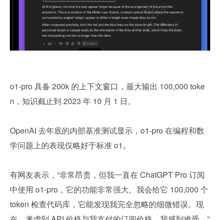
o1-pro 具备 200k 的上下文窗口，最大输出 100,000 toke
n，知识截止到 2023 年 10 月 1 日。
OpenAI 去年底的内部基准测试显示，o1-pro 在编程和数
学问题上的表现仅略好于标准 o1。
有网友表示，“非常昂贵，但我一直在 ChatGPT Pro 订阅
中使用 o1-pro，它的功能非常强大。我会给它 100,000 个 
token 检查代码库，它能发现我完全忽略的细微错误。现
在，考虑到 API 价格与我支付的订阅价格，我感到难受。”