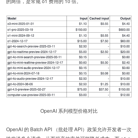
的两倍，是常规 o1 费用的 10 倍。
OpenAI 系列模型价格对比
OpenAI 的 Batch API （批处理 API）政策允许开发者一次