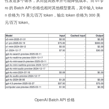
性发送多个请求，从而提高效率并可能降低成本。而 o1-p
ro 的 Batch API 价格也相对其他模型要高，其中输入 toke
n 价格为 75 美元/百万 token，输出 token 价格为 300 美
元/百万 token。
OpenAI Batch API 价格