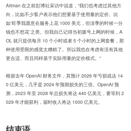
Altman 在之前彭博社采访中说道，“我们也考虑过其他方
向，比如不少客户表示他们想要基于使用量的定价。比
如‘旺季我愿意在服务上花 1000 美元，但淡季的时候一分
钱也不想花’之类。但我自己记得当初拨号上网的时候，A
OL 就只提供每月 10 个小时或者 5 个小时的上网套餐，那
种使用受限的感觉太糟糕了。所以我也在考虑有没有其他
更合适、而且同样基于实际用量的定价模式。”
根据去年 OpenAI 财务文件，其预计 2026 年亏损或达 14
0 亿美元，几乎是 2024 年预期损失的三倍。OpenAI 预
测，2023 年至 2028 年总损失将达 440 亿美元，要等到 2
029 年才能获利，届时收入将达 1000 亿美元。
结束语