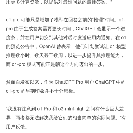
用更多计算资源，以提供对最难问题的最佳答案。”
o1-pro 可能只是增加了模型在回答之前的“推理”时间。o1-
pro 由于生成答案需要更长时间，ChatGPT 会显示一个进
度条，并在用户切换到其他对话时发送应用内通知。在 o1 
的预览公告中，OpenAI 曾表示，他们计划尝试让 o1 模型
推理数小时、数天甚至数周，以进一步提升其推理能力，
而 o1-pro 模式可能正是朝这个方向迈出的一步。
然而自发布以来，作为 ChatGPT Pro 用户 ChatGPT 中的 
o1-pro 的早期印象并不十分积极。
“我没有注意到 o1 Pro 和 o3-mini-high 之间有什么巨大差
异，两者都无法解决我给它们的相当简单的实际问题。”有
用户反馈。