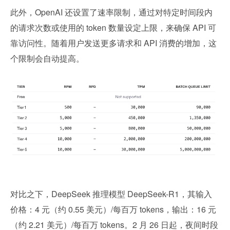
此外，OpenAI 还设置了速率限制，通过对特定时间段内
的请求次数或使用的 token 数量设定上限，来确保 API 可
靠访问性。随着用户发送更多请求和 API 消费的增加，这
个限制会自动提高。
对比之下，DeepSeek 推理模型 DeepSeek-R1，其输入
价格：4 元（约 0.55 美元）/每百万 tokens，输出：16 元
（约 2.21 美元）/每百万 tokens。2 月 26 日起，夜间时段 