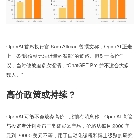
OpenAI 首席执行官 Sam Altman 曾撰文称，OpenAI 正走
上一条“廉价到无法计量的智能”的道路。但对于高价争
议，当时他被迫多次澄清，“ChatGPT Pro 并不适合大多
数人。”
高价政策或持续？
OpenAI 可能不会放弃高价。此前有消息称，OpenAI 高管
与投资者计划发布三类智能体产品，价格从每月 2000 美
元到 20000 美元不等，用于自动化编程和博士级别的研究