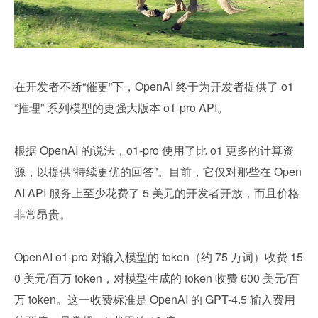
在开发者不断“催更”下，OpenAI 终于为开发者提供了 o1 
“推理” 系列模型的更强大版本 o1-pro API。
根据 OpenAI 的说法，o1-pro 使用了比 o1 更多的计算资
源，以提供“持续更优的回答”。目前，它仅对那些在 Open
AI API 服务上至少花费了 5 美元的开发者开放，而且价格
非常昂贵。
OpenAI o1-pro 对输入模型的 token（约 75 万词）收费 15
0 美元/百万 token，对模型生成的 token 收费 600 美元/百
万 token。这一收费标准是 OpenAI 的 GPT-4.5 输入费用