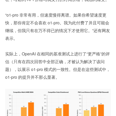
“o1-pro 非常有用，但速度慢得离谱。如果你希望速度更
快，那你肯定不会喜欢 o1-pro。我为此付费了并且可能会
继续，但我只有在万不得已的情况下才使用它。”还有网友
表示。
实际上，OpenAI 在相同的基准测试上进行了“更严格”的评
估（只有在四次回答中全部正确，才被认为解决了该问
题），以展示 o1-pro 模式的一致性。但是在这些测试中，
o1-pro 的提升并不那么显著。