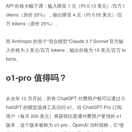
API 价格大幅下调：输入降至 1 元（约 0.13 美元）/百万 t
okens（原价 25%），输出降至 4 元（约 0.55 美元）/百
万 tokens（原价 25%）。
而 Anthropic 的首个“混合模型”Claude 3.7 Sonnet 官方输
入价格为 3 美元/百万 tokens，输出价格为 15 美元/百万 to
kens。
o1-pro 值得吗？
从去年 12 月开始，所有 ChatGPT 付费用户都可以通过 C
hatGPT 的模型选择工具访问 o1。但 ChatGPT Pro 订阅
用户（每月 200 美元）将获得比普通付费用户更强的 o1 
版本，这个版本被称为 o1-pro，OpenAI 当时就称，它“使