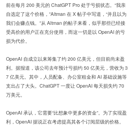
前在每月 200 美元的 ChatGPT Pro 处于亏损状态。“我亲
自选定了这个价格，”Altman 在 X 帖子中写道，“并且以为
我们会赚点钱。”从 Altman 的帖子来看，似乎那些已经接
受高价的用户正在充分使用，而这一切是以 OpenAI 的亏
损为代价。
OpenAI 自成立以来筹集了约 200 亿美元，但目前尚未盈
利。据报道，该公司去年预计亏损约 50 亿美元，营收为 3
7 亿美元。其中，人员配备、办公室租金和 AI 基础设施等
支出占了大头。ChatGPT 一度让 OpenAI 每天损失约 70 
万美元。
OpenAI 承认，它需要“比想象中更多的资金”。为了实现盈
利，OpenAI 据说正在考虑提高其各个订阅层级的价格。