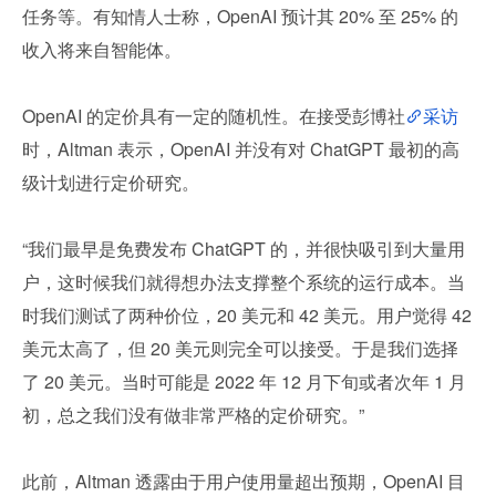
任务等。有知情人士称，OpenAI 预计其 20% 至 25% 的
收入将来自智能体。
OpenAI 的定价具有一定的随机性。在接受彭博社
采访
时，Altman 表示，OpenAI 并没有对 ChatGPT 最初的高
级计划进行定价研究。
“我们最早是免费发布 ChatGPT 的，并很快吸引到大量用
户，这时候我们就得想办法支撑整个系统的运行成本。当
时我们测试了两种价位，20 美元和 42 美元。用户觉得 42 
美元太高了，但 20 美元则完全可以接受。于是我们选择
了 20 美元。当时可能是 2022 年 12 月下旬或者次年 1 月
初，总之我们没有做非常严格的定价研究。”
此前，Altman 透露由于用户使用量超出预期，OpenAI 目