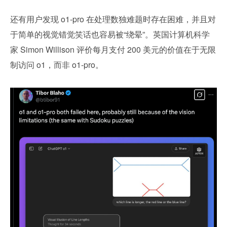
还有用户发现 o1-pro 在处理数独难题时存在困难，并且对
于简单的视觉错觉笑话也容易被“绕晕”。英国计算机科学
家 Simon Willison 评价每月支付 200 美元的价值在于无限
制访问 o1，而非 o1-pro。