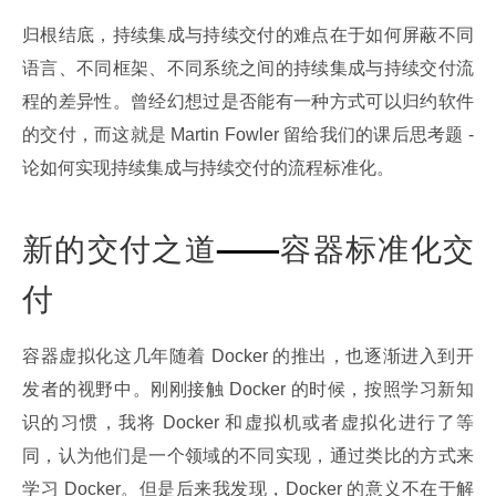
归根结底，持续集成与持续交付的难点在于如何屏蔽不同
语言、不同框架、不同系统之间的持续集成与持续交付流
程的差异性。曾经幻想过是否能有一种方式可以归约软件
的交付，而这就是 Martin Fowler 留给我们的课后思考题 - 
论如何实现持续集成与持续交付的流程标准化。
新的交付之道
——
容器标准化交
付
容器虚拟化这几年随着 Docker 的推出，也逐渐进入到开
发者的视野中。刚刚接触 Docker 的时候，按照学习新知
识的习惯，我将 Docker 和虚拟机或者虚拟化进行了等
同，认为他们是一个领域的不同实现，通过类比的方式来
学习 Docker。但是后来我发现，Docker 的意义不在于解