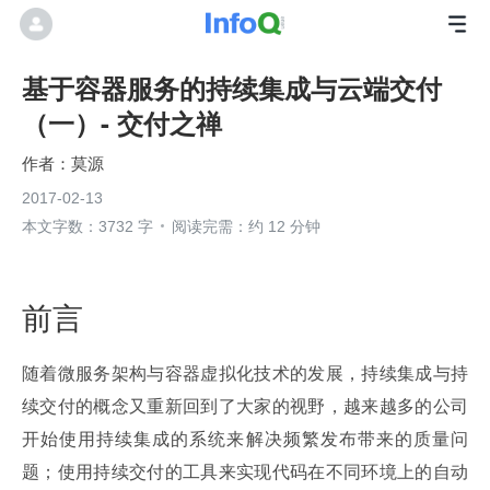
基于容器服务的持续集成与云端交付
（一）- 交付之禅
莫源
2017-02-13
本文字数：3732 字
阅读完需：约 12 分钟
前言
随着微服务架构与容器虚拟化技术的发展，持续集成与持
续交付的概念又重新回到了大家的视野，越来越多的公司
开始使用持续集成的系统来解决频繁发布带来的质量问
题；使用持续交付的工具来实现代码在不同环境上的自动