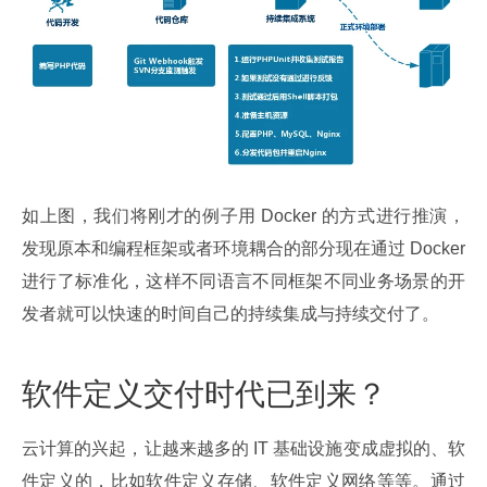
如上图，我们将刚才的例子用 Docker 的方式进行推演，
发现原本和编程框架或者环境耦合的部分现在通过 Docker 
进行了标准化，这样不同语言不同框架不同业务场景的开
发者就可以快速的时间自己的持续集成与持续交付了。
软件定义交付时代已到来？
云计算的兴起，让越来越多的 IT 基础设施变成虚拟的、软
件定义的，比如软件定义存储、软件定义网络等等。通过