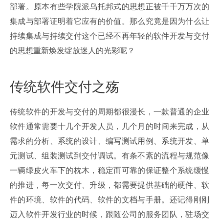
部署。原本有些学院派乌托邦式的思想正被千千万万次的
集成与部署证明着它应有的价值。那么究竟是因为什么让
持续集成与持续交付这个已经不再年轻的软件开发与交付
的思想重新焕发绽放迷人的光彩呢？
传统软件交付之殇
传统软件的开发与交付的周期都很漫长，一款普通的企业
软件通常需要十几个开发人员，几个月的时间来完成，从
需求的分析、系统的设计、编写测试用例、系统开发、单
元测试、组装测试到交付调试。有条不紊的流程与规范像
一辆绿皮火车下的枕木，稳定而可靠的保证整个系统缓慢
的推进，每一次交付、升级，都需要提供基础的硬件、软
件的环境、软件的代码、软件的文档与手册。还记得刚刚
迈入软件开发行业的时候，跟随公司的服务团队，驻场交