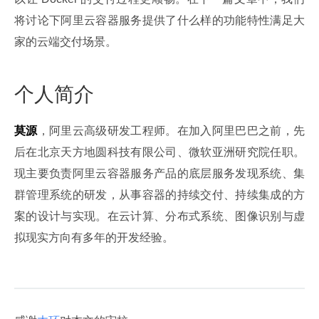
将讨论下阿里云容器服务提供了什么样的功能特性满足大
家的云端交付场景。
个人简介
莫源
，阿里云高级研发工程师。在加入阿里巴巴之前，先
后在北京天方地圆科技有限公司、微软亚洲研究院任职。
现主要负责阿里云容器服务产品的底层服务发现系统、集
群管理系统的研发，从事容器的持续交付、持续集成的方
案的设计与实现。在云计算、分布式系统、图像识别与虚
拟现实方向有多年的开发经验。