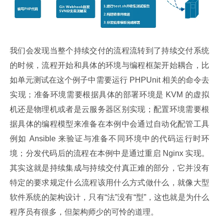
我们会发现当整个持续交付的流程流转到了持续交付系统
的时候，流程开始和具体的环境与编程框架开始耦合，比
如单元测试在这个例子中需要运行 PHPUnit 相关的命令去
实现；准备环境需要根据具体的部署环境是 KVM 的虚拟
机还是物理机或者是云服务器区别实现；配置环境需要根
据具体的编程模型来准备在本例中会通过自动化配管工具
例如 Ansible 来验证与准备不同环境中的代码运行时环
境；分发代码后的流程在本例中是通过重启 Nginx 实现。
其实这就是持续集成与持续交付真正难的部分，它并没有
特定的要求规定什么流程该用什么方式做什么，就像大型
软件系统的架构设计，只有“法”没有“型”，这也就是为什么
程序员有很多，但架构师少的可怜的道理。