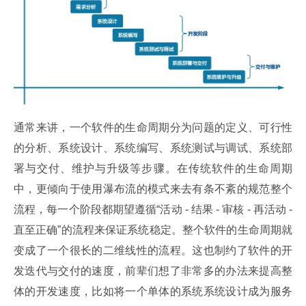
通常来讲，一个软件的生命周期分为问题的定义、可行性
的分析、系统设计、系统编写、系统测试与调试、系统部
署与交付、维护与升级等步骤。在传统软件的生命周期
中，更倾向于使用瀑布流的模式来去有条不紊的规范整个
流程，每一个阶段都期望遵循“活动 - 结果 - 审核 - 再活动 - 
直至正确”的流程来保证系统稳定。整个软件的生命周期就
变成了一个很长的二维线性的流程。这也制约了软件的开
发迭代与交付的速度，前辈们想了非常多的办法来提高整
体的开发速度，比如将一个单体的系统系统设计成为服务