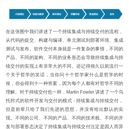
在这张图中我们讲述了一个持续集成与持续交付的流程，
从代码的提交、构建与编译、单元测试到部署环境、集成
测试与发布。软件交付本身就是一件复杂的事情，不同的
产品、不同的架构、不同的业务形态会导致持续集成与持
续交付的实现上有非常大的不同。还记得很久以前流行一
个关于哲学的笑话，当你问十个哲学家什么是哲学的时
候，你会得到十一种答案，因为每个人都有对哲学不同的
理解。对于持续交付也一样，Martin Fowler 讲述了一个乌
托邦式的软件开发与交付的模式 - 持续集成与持续交付，
但是前辈只给了我们先进的思想，并没有给出默认的实
现。不同的公司、不同的产品、不同的技术栈、不同的开
发与部署形态决定了持续集成与持续交付注定是因人而异