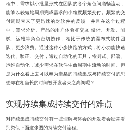
程中，需求以小批量形式在团队的各个角色间顺畅流动，
能够以较短地周期完成需求的小粒度频繁交付。频繁的交
付周期带来了更迅速的对软件的反馈，并且在这个过程
中，需求分析、产品的用户体验和交互 设计、开发、测
试、运维等角色密切协作，相比于传统的瀑布式软件团
队，更少浪费。通过这种小步快跑的方式，将小功能快速
迭代、验证、交付，通过自动化的工具，将测试、部署、
运维自动化，减少需求在软件生命周期中流动的时间。但
是为什么看上去可以奉为圭臬的持续集成与持续交付的思
想却在相当长的时间被开发者束之高阁呢？
实现持续集成持续交付的难点
对持续集成持续交付有一些理解与体会的开发者会经常看
到类似下面这张图的持续交付流程。