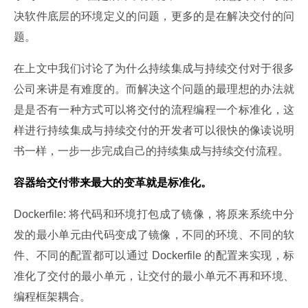
决软件底层的环境定义的问题，更多的是在解决交付的问
题。
在上文中我们讨论了为什么持续集成与持续交付对于很多
公司来讲是有难度的。而解决这个问题的最理想的办法就
是是否有一种方式可以将交付的流程编程一个标准化，这
样进行持续集成与持续交付的开发者可以很快的像读说明
书一样，一步一步完成自己的持续集成与持续交付流程。
容器给交付带来最大的变革就是标准化。
Dockerfile: 将代码和环境打包成了镜像，将原来系统中分
发的最小单元由代码变成了镜像，不同的环境、不同的软
件、不同的配置都可以通过 Dockerfile 的配置来实现，标
准化了交付的最小单元，让交付的最小单元不再和环境、
编程框架耦合。