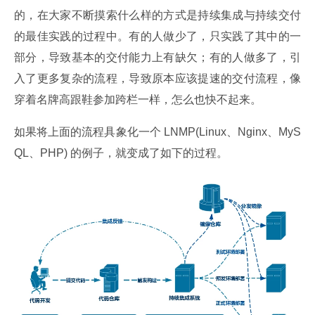
的，在大家不断摸索什么样的方式是持续集成与持续交付
的最佳实践的过程中。有的人做少了，只实践了其中的一
部分，导致基本的交付能力上有缺欠；有的人做多了，引
入了更多复杂的流程，导致原本应该提速的交付流程，像
穿着名牌高跟鞋参加跨栏一样，怎么也快不起来。
如果将上面的流程具象化一个 LNMP(Linux、Nginx、MyS
QL、PHP) 的例子，就变成了如下的过程。