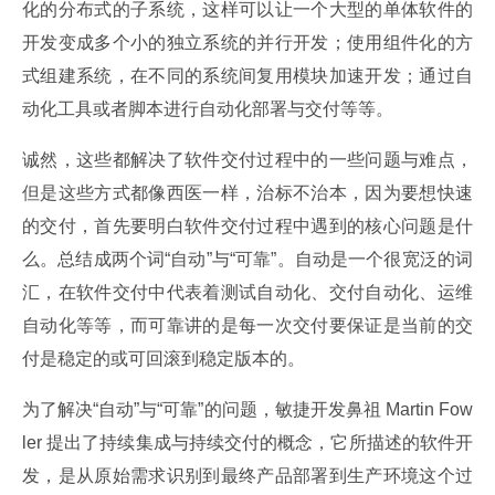
化的分布式的子系统，这样可以让一个大型的单体软件的
开发变成多个小的独立系统的并行开发；使用组件化的方
式组建系统，在不同的系统间复用模块加速开发；通过自
动化工具或者脚本进行自动化部署与交付等等。
诚然，这些都解决了软件交付过程中的一些问题与难点，
但是这些方式都像西医一样，治标不治本，因为要想快速
的交付，首先要明白软件交付过程中遇到的核心问题是什
么。总结成两个词“自动”与“可靠”。自动是一个很宽泛的词
汇，在软件交付中代表着测试自动化、交付自动化、运维
自动化等等，而可靠讲的是每一次交付要保证是当前的交
付是稳定的或可回滚到稳定版本的。
为了解决“自动”与“可靠”的问题，敏捷开发鼻祖 Martin Fow
ler 提出了持续集成与持续交付的概念，它所描述的软件开
发，是从原始需求识别到最终产品部署到生产环境这个过