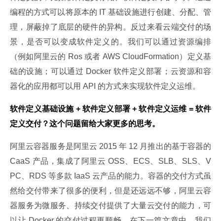
编程的方式可以将原本的 IT 基础设施进行创建、分配、管
理，屏蔽掉了底层的硬件的异构。反过来看云端交付的场
景，是否可以变成软件定义的。我们可以通过资源编排
（例如阿里云的 Ros 或者 AWS CloudFormation）定义基
础的设施；可以通过 Docker 软件定义部署；云资源和容
器化的应用都可以用 API 的方式来实现软件定义运维。
软件定义基础设施 + 软件定义部署 + 软件定义运维 = 软件
定义交付？这个问题留给大家更多的思考。
阿里云容器服务是阿里云 2015 年 12 月推出的基于容器的 
CaaS 产品，集成了阿里云 OSS、ECS、SLB、SLS、V
PC、RDS 等多款 IaaS 云产品的能力。容器的交付方式虽
然给交付带来了很多的便利，但是还远远不够，阿里云容
器服务为微服务、持续交付提供了大量云交付的能力，可
以让 Docker 的交付过程更顺畅。在下一篇文章中，我们