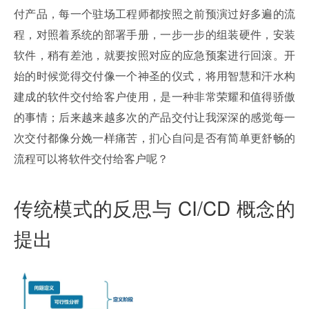
付产品，每一个驻场工程师都按照之前预演过好多遍的流
程，对照着系统的部署手册，一步一步的组装硬件，安装
软件，稍有差池，就要按照对应的应急预案进行回滚。开
始的时候觉得交付像一个神圣的仪式，将用智慧和汗水构
建成的软件交付给客户使用，是一种非常荣耀和值得骄傲
的事情；后来越来越多次的产品交付让我深深的感觉每一
次交付都像分娩一样痛苦，扪心自问是否有简单更舒畅的
流程可以将软件交付给客户呢？
传统模式的反思与 CI/CD 概念的
提出