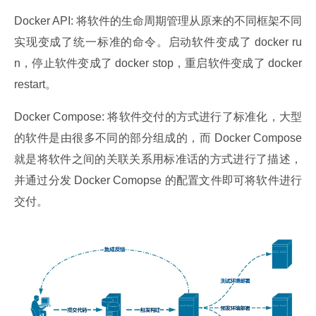
Docker API: 将软件的生命周期管理从原来的不同框架不同
实现变成了统一标准的命令。启动软件变成了 docker ru
n，停止软件变成了 docker stop，重启软件变成了 docker 
restart。
Docker Compose: 将软件交付的方式进行了标准化，大型
的软件是由很多不同的部分组成的，而 Docker Compose 
就是将软件之间的关联关系用标准话的方式进行了描述，
并通过分发 Docker Comopse 的配置文件即可将软件进行
交付。