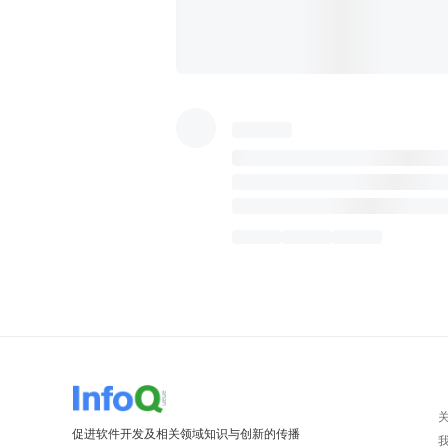
促进软件开发及相关领域知识与创新的传播