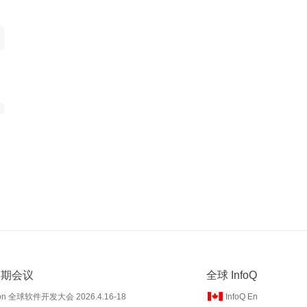
 近期会议
全球 InfoQ
on 全球软件开发大会 2026.4.16-18
InfoQ En