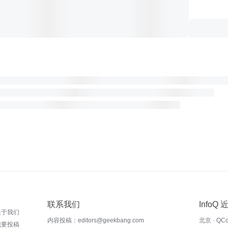
联系我们
InfoQ
关于我们
内容投稿：editors@geekbang.com
北京 · QC
我要投稿