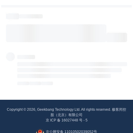
Copyright © 2026, Geekbang Technology Ltd. All rights reserved. 极客邦控
股（北京）有限公司
京 ICP 备 16027448 号 - 5
京公网安备 11010502039052号