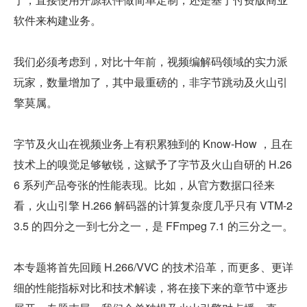
软件来构建业务。
我们必须考虑到，对比十年前，视频编解码领域的实力派
玩家，数量增加了，其中最重磅的，非字节跳动及火山引
擎莫属。
字节及火山在视频业务上有积累独到的 Know-How ，且在
技术上的嗅觉足够敏锐，这赋予了字节及火山自研的 H.26
6 系列产品夸张的性能表现。比如，从官方数据口径来
看，火山引擎 H.266 解码器的计算复杂度几乎只有 VTM-2
3.5 的四分之一到七分之一，是 FFmpeg 7.1 的三分之一。
本专题将首先回顾 H.266/VVC 的技术沿革，而更多、更详
细的性能指标对比和技术解读，将在接下来的章节中逐步