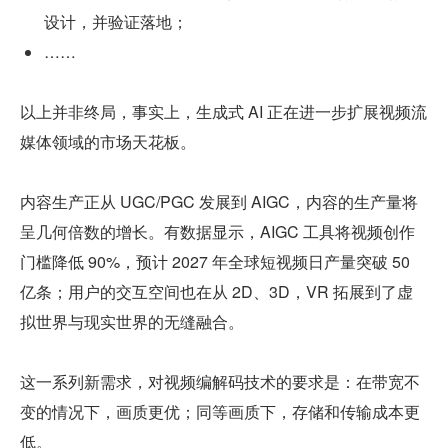
设计，并验证落地；
……
以上并非终局，事实上，生成式 AI 正在进一步扩展视频流
媒体领域的市场天花板。
内容生产正从 UGC/PGC 发展到 AIGC，内容的生产量将
呈几何倍数的增长。有数据显示，AIGC 工具将视频创作
门槛降低 90%，预计 2027 年全球短视频日产量突破 50 
亿条；用户的交互空间也在从 2D、3D，VR 拓展到了虚
拟世界与现实世界的无缝融合。
这一系列新需求，对视频编解码技术的要求是：在带宽不
变的情况下，画质更优；同等画质下，存储和传输成本更
低。