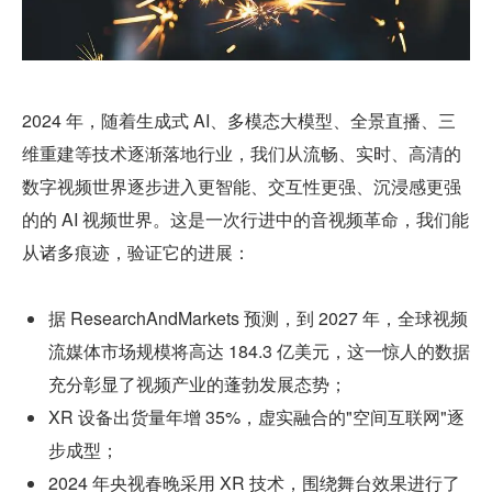
2024 年，随着生成式 AI、多模态大模型、全景直播、三
维重建等技术逐渐落地行业，我们从流畅、实时、高清的
数字视频世界逐步进入更智能、交互性更强、沉浸感更强
的的 AI 视频世界。这是一次行进中的音视频革命，我们能
从诸多痕迹，验证它的进展：
据 ResearchAndMarkets 预测，到 2027 年，全球视频
流媒体市场规模将高达 184.3 亿美元，这一惊人的数据
充分彰显了视频产业的蓬勃发展态势；
XR 设备出货量年增 35%，虚实融合的"空间互联网"逐
步成型；
2024 年央视春晚采用 XR 技术，围绕舞台效果进行了