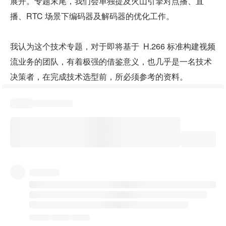
展开。专题末尾，我们会单独提及火山引擎对点播、直
播、RTC 场景下编码器及解码器的优化工作。
我认为这个技术专题，对于即将基于  H.266 标准构建视频
流业务的团队，有着极强的借鉴意义，也几乎是一名技术
决策者，在完成技术选型前，所必须参考的资料。