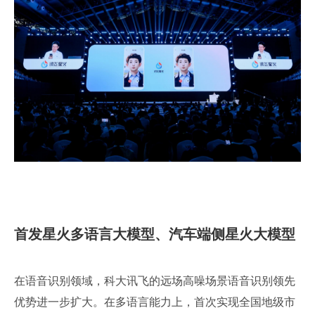
首发星火多语言大模型、汽车端侧星火大模型
在语音识别领域，科大讯飞的远场高噪场景语音识别领先
优势进一步扩大。在多语言能力上，首次实现全国地级市