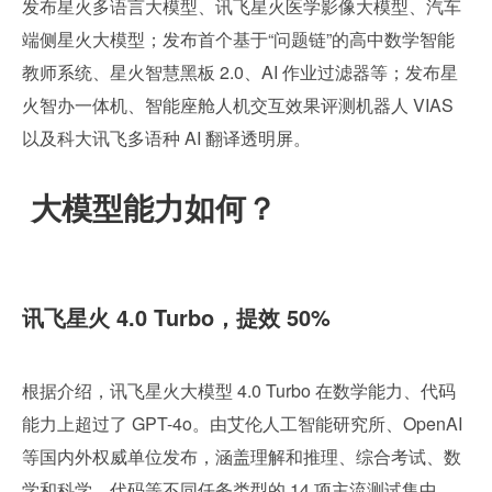
发布星火多语言大模型、讯飞星火医学影像大模型、汽车
端侧星火大模型；发布首个基于“问题链”的高中数学智能
教师系统、星火智慧黑板 2.0、AI 作业过滤器等；发布星
火智办一体机、智能座舱人机交互效果评测机器人 VIAS 
以及科大讯飞多语种 AI 翻译透明屏。
 大模型能力如何？
讯飞星火 4.0 Turbo，提效 50%
根据介绍，讯飞星火大模型 4.0 Turbo 在数学能力、代码
能力上超过了 GPT-4o。由艾伦人工智能研究所、OpenAI 
等国内外权威单位发布，涵盖理解和推理、综合考试、数
学和科学、代码等不同任务类型的 14 项主流测试集中，