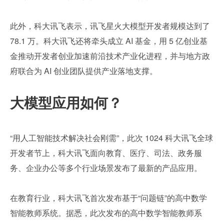
此外，科大讯飞表示，讯飞星火大模型开发者规模达到了 
78.1 万。科大讯飞还将牵头成立 AI 基金，用 5 亿创业基
金推动开发者创业加速前沿技术产业化进程，并与地方政
府联合为 AI 创业团队提供产业落地支撑。
大模型应用如何？
“用人工智能技术解决社会刚需”，此次 1024 科大讯飞全球
开发者节上，科大讯飞面向教育、医疗、司法、政务服
务、企业办公等多个行业场景发布了最新的产品应用。
在教育行业，科大讯飞首次发布基于“问题链”的高中数学
智能教师系统。据悉，此次发布的高中数学智能教师系