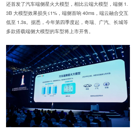
还首发了汽车端侧星火大模型，相比云端大模型，端侧 1.
3B 大模型效果损失≤1%，端侧首响 40ms，端云融合交互
低至 1.3s。据悉，今年第四季度起，奇瑞、广汽、长城等
多款搭载端侧大模型的车型将上市开售。