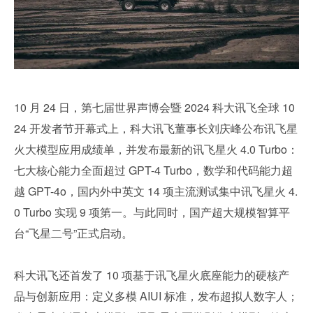
10 月 24 日，第七届世界声博会暨 2024 科大讯飞全球 10
24 开发者节开幕式上，科大讯飞董事长刘庆峰公布讯飞星
火大模型应用成绩单，并发布最新的讯飞星火 4.0 Turbo：
七大核心能力全面超过 GPT-4 Turbo，数学和代码能力超
越 GPT-4o，国内外中英文 14 项主流测试集中讯飞星火 4.
0 Turbo 实现 9 项第一。与此同时，国产超大规模智算平
台“飞星二号”正式启动。
科大讯飞还首发了 10 项基于讯飞星火底座能力的硬核产
品与创新应用：定义多模 AIUI 标准，发布超拟人数字人；