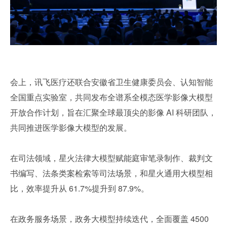
会上，讯飞医疗还联合安徽省卫生健康委员会、认知智能
全国重点实验室，共同发布全谱系全模态医学影像大模型
开放合作计划，旨在汇聚全球最顶尖的影像 AI 科研团队，
共同推进医学影像大模型的发展。
在司法领域，星火法律大模型赋能庭审笔录制作、裁判文
书编写、法条类案检索等司法场景，和星火通用大模型相
比，效率提升从 61.7%提升到 87.9%。
在政务服务场景，政务大模型持续迭代，全面覆盖 4500 