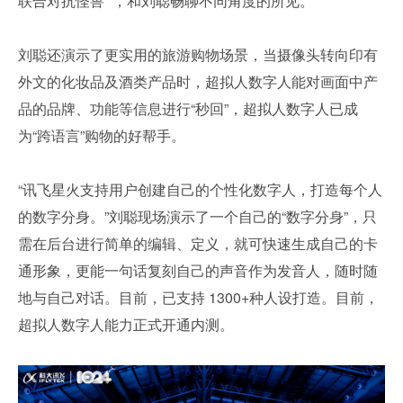
联合对抗怪兽 ”，和刘聪畅聊不同角度的所见。
刘聪还演示了更实用的旅游购物场景，当摄像头转向印有
外文的化妆品及酒类产品时，超拟人数字人能对画面中产
品的品牌、功能等信息进行“秒回”，超拟人数字人已成
为“跨语言”购物的好帮手。
“讯飞星火支持用户创建自己的个性化数字人，打造每个人
的数字分身。”刘聪现场演示了一个自己的“数字分身”，只
需在后台进行简单的编辑、定义，就可快速生成自己的卡
通形象，更能一句话复刻自己的声音作为发音人，随时随
地与自己对话。目前，已支持 1300+种人设打造。目前，
超拟人数字人能力正式开通内测。