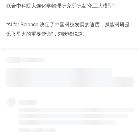
联合中科院大连化学物理研究所研发“化工大模型”。
“AI for Science 决定了中国科技发展的速度，赋能科研是
讯飞星火的重要使命”，刘庆峰说道。