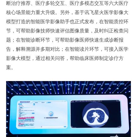
断治疗推荐、医疗多轮交互、医疗多模态交互等六大医疗
核心场景能力重大升级。另外，基于讯飞星火医学影像大
模型打造的智能医学影像助手也正式发布，在智能质控环
节，可帮助影像技师快速评估图像质量，及时纠正检查问
题；在智能诊断环节，可帮助影像医师快速生成诊断报
告，解释溯源并多期对比；在智能读片环节，可接入医学
影像大模型，通过相关问答，帮助临床医师制定诊疗方
案。