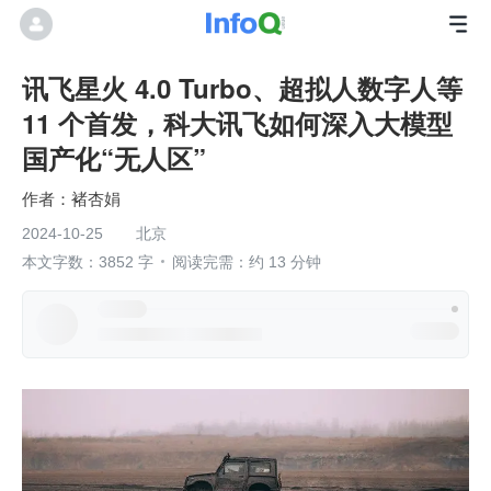
讯飞星火 4.0 Turbo、超拟人数字人等
11 个首发，科大讯飞如何深入大模型
国产化“无人区”
褚杏娟
2024-10-25
北京
本文字数：3852 字
阅读完需：约 13 分钟