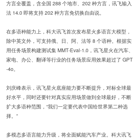
方言全覆盖，含全国 288 个地市、202 种方言，讯飞输入
法 14.0 即将支持 202 种方言免切换自由说。
在多语种能力上，科大讯飞首次发布星火多语言大模型，
除中英文外，可支持俄、日、阿、法等 8 个语种。根据实
用任务场景构建测试集 MMT-Eval-1.0，讯飞星火在汽车、
家电、办公、翻译等行业的任务场景应用效果超过了 GPT
-4o。
刘庆峰表示，讯飞星火底座能力要不断提升，对标全球最
好水平，同时还要针对真实应用场景做到全球最好，不断
扩大多语种范围，“我们一定要代表中国给世界第二种选
择。”
多模态多语言能力升级，将全面赋能汽车产业。科大讯飞