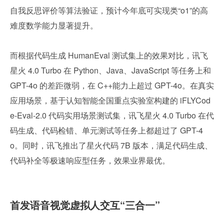
自我反思评价等算法验证，预计今年底可实现类“o1”的高
难度数学能力显著提升。
而根据代码生成 HumanEval 测试集上的效果对比，讯飞
星火 4.0 Turbo 在 Python、Java、JavaScript 等任务上和 
GPT-4o 的差距微弱，在 C++能力上超过 GPT-4o。在真实
应用场景，基于认知智能全国重点实验室构建的 iFLYCod
e-Eval-2.0 代码实用场景测试集，讯飞星火 4.0 Turbo 在代
码生成、代码检错、单元测试等任务上都超过了 GPT-4
o。同时，讯飞推出了星火代码 7B 版本，满足代码生成、
代码补全等极速响应型任务，效果业界最优。
首发语音视觉虚拟人交互“三合一”