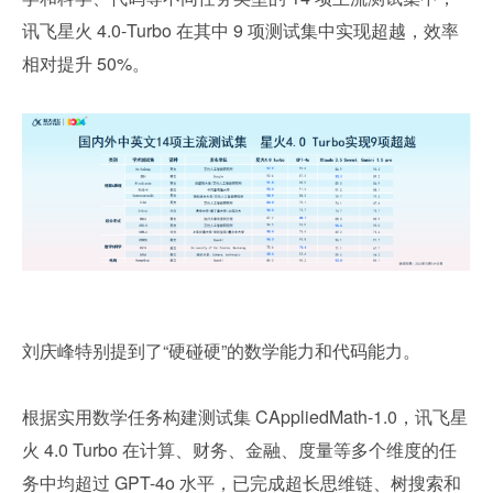
讯飞星火 4.0-Turbo 在其中 9 项测试集中实现超越，效率
相对提升 50%。
刘庆峰特别提到了“硬碰硬”的数学能力和代码能力。
根据实用数学任务构建测试集 CAppliedMath-1.0，讯飞星
火 4.0 Turbo 在计算、财务、金融、度量等多个维度的任
务中均超过 GPT-4o 水平，已完成超长思维链、树搜索和