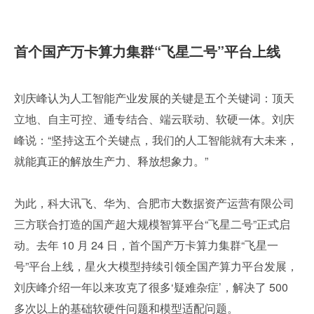
首个国产万卡算力集群“飞星二号”平台上线
刘庆峰认为人工智能产业发展的关键是五个关键词：顶天
立地、自主可控、通专结合、端云联动、软硬一体。刘庆
峰说：“坚持这五个关键点，我们的人工智能就有大未来，
就能真正的解放生产力、释放想象力。”
为此，科大讯飞、华为、合肥市大数据资产运营有限公司
三方联合打造的国产超大规模智算平台“飞星二号”正式启
动。去年 10 月 24 日，首个国产万卡算力集群“飞星一
号”平台上线，星火大模型持续引领全国产算力平台发展，
刘庆峰介绍一年以来攻克了很多‘疑难杂症’，解决了 500 
多次以上的基础软硬件问题和模型适配问题。