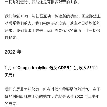
一切顺利进行，背后还是有很多艰苦的工作。
我们修复 Bug，与社区互动，构建新的功能，回应那些主
动联系我们的人。我们构建基础设施，以应对日益增长的
需求。我们着眼于未来，优化需要优化的东西，让一切保
持稳定。
2022 年
1 月：“Google Analytics 违反 GDPR”（月收入 55411 
美元）
我们会尽最大的努力，但有时候也需要足够的运气，在正
确的时间出现在正确的地方，这就是我对 2022 年上半年
的总结。