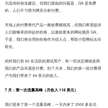
为流传的创业建议。但我们面临的问题是，GA 是免费
的，人们不习惯为网页分析付费。
市场上的付费替代产品一般收费都很高，但我们希望提供
人们能够承担得起的价格，以激励更多的网站抛弃 GA。
于是，我们将合理的价格作为切入点，帮助小型网站去谷
歌化。
此时我们有 60 名活跃的测试用户，有一些决定继续使用
我们的产品并愿意付费。到了月末，我们的第一批付费用
户为我们带来了 64 美元的收入。
7 月：第一次流量高峰（月收入 118 美元）
我们迎来了第一个流量高峰，一天内来了 2500 多名访