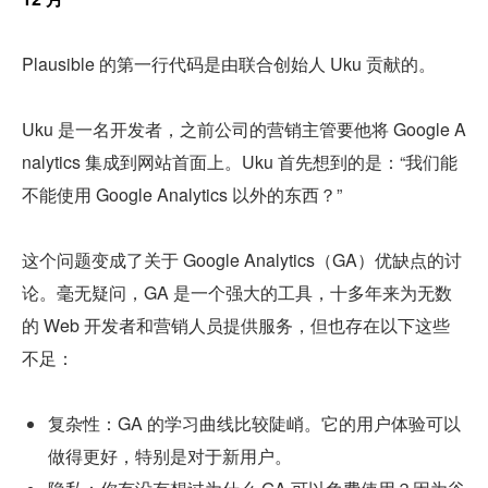
Plausible 的第一行代码是由联合创始人 Uku 贡献的。
Uku 是一名开发者，之前公司的营销主管要他将 Google A
nalytics 集成到网站首面上。Uku 首先想到的是：“我们能
不能使用 Google Analytics 以外的东西？”
这个问题变成了关于 Google Analytics（GA）优缺点的讨
论。毫无疑问，GA 是一个强大的工具，十多年来为无数
的 Web 开发者和营销人员提供服务，但也存在以下这些
不足：
复杂性：GA 的学习曲线比较陡峭。它的用户体验可以
做得更好，特别是对于新用户。