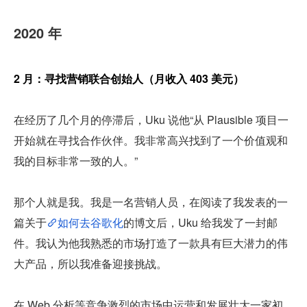
2020 年
2 月：寻找营销联合创始人（月收入 403 美元）
在经历了几个月的停滞后，Uku 说他“从 Plausible 项目一
开始就在寻找合作伙伴。我非常高兴找到了一个价值观和
我的目标非常一致的人。”
那个人就是我。我是一名营销人员，在阅读了我发表的一
篇关于
如何去谷歌化
的博文后，Uku 给我发了一封邮
件。我认为他我熟悉的市场打造了一款具有巨大潜力的伟
大产品，所以我准备迎接挑战。
在 Web 分析等竞争激烈的市场中运营和发展壮大一家初