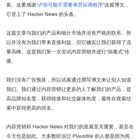
客。这要感谢“
你可能不需要单页应用程序
”这篇博文，
它登上了 Hacker News 的头条。
这篇文章与我们的产品和细分市场并没有严格的联系，所
以并没有为我们带来直接利益，但它确实让我们获得了流
量高峰。这是我们第一次尝试内容营销并进行“病毒式”传
播。
我们没有广告预算，所以试着通过撰写博文来让别人知道
我们。我们通过内容营销让更多的人了解我们的产品，提
高品牌知名度，获得链接和社交媒体热度，最终在搜索结
果中获得更高的排名。
内容营销和 Hacker News 对我们的发展至关重要，甚至在
今天也是如此。大多数听说过 Plausible 的人都是因为阅