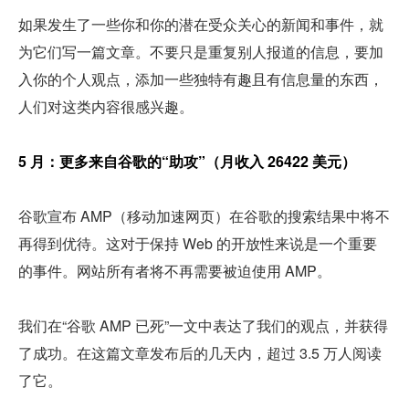
如果发生了一些你和你的潜在受众关心的新闻和事件，就
为它们写一篇文章。不要只是重复别人报道的信息，要加
入你的个人观点，添加一些独特有趣且有信息量的东西，
人们对这类内容很感兴趣。
5 月：更多来自谷歌的“助攻”（月收入 26422 美元）
谷歌宣布 AMP（移动加速网页）在谷歌的搜索结果中将不
再得到优待。这对于保持 Web 的开放性来说是一个重要
的事件。网站所有者将不再需要被迫使用 AMP。
我们在“谷歌 AMP 已死”一文中表达了我们的观点，并获得
了成功。在这篇文章发布后的几天内，超过 3.5 万人阅读
了它。