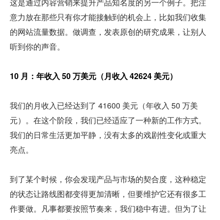
这是通过内容营销来提升产品知名度的另一个例子。把注
意力放在那些只有你才能接触到的机会上，比如我们收集
的网站流量数据。做调查，发表原创的研究成果，让别人
听到你的声音。
10 月：年收入 50 万美元（月收入 42624 美元）
我们的月收入已经达到了 41600 美元（年收入 50 万美
元）。在这个阶段，我们已经适应了一种新的工作方式。
我们的日常生活更加平静，没有太多的戏剧性变化或重大
亮点。
到了某个时候，你会发现产品与市场的契合度，这种稳定
的状态让路线图都变得更加清晰，但要维护它还有很多工
作要做。凡事都要按照节奏来，我们稳中有进。但为了让