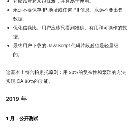
它应该看起来很优雅，并且易于使用。
永远不要保存 IP 地址或任何 PII 信息。永远不要出售
数据。
优化信噪比。用户应该只看到准确、有用和可操作的数
据。
最终用户下载的 JavaScript 代码片段必须是轻量级
的。
这基本上符合帕累托原则：用 20%的复杂性和繁琐的方法
实现 GA 80%的功能。
2019 年
1 月：公开测试