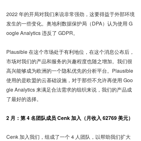
2022 年的开局对我们来说非常强劲，这要得益于外部环境
发生的一些变化。奥地利数据保护局（DPA）认为使用 G
oogle Analytics 违反了 GDPR。
Plausible 在这个市场处于有利地位，在这个消息公布后，
市场对我们的产品和服务的兴趣程度也随之增加。我们很
高兴能够成为欧洲的一个隐私优先的分析平台。Plausible 
使用的是欧盟的云基础设施，对于那些不允许再使用 Goo
gle Analytics 来满足合法需求的组织来说，我们的产品成
了最好的选择。
2 月：第 4 名团队成员 Cenk 加入（月收入 62769 美元）
Cenk 加入我们，组成了一个 4 人团队，以帮助我们扩大