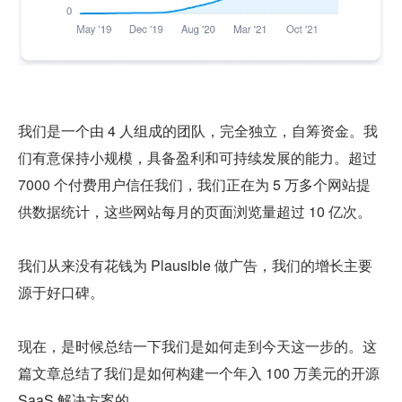
我们是一个由 4 人组成的团队，完全独立，自筹资金。我
们有意保持小规模，具备盈利和可持续发展的能力。超过 
7000 个付费用户信任我们，我们正在为 5 万多个网站提
供数据统计，这些网站每月的页面浏览量超过 10 亿次。
我们从来没有花钱为 Plausible 做广告，我们的增长主要
源于好口碑。
现在，是时候总结一下我们是如何走到今天这一步的。这
篇文章总结了我们是如何构建一个年入 100 万美元的开源 
SaaS 解决方案的。