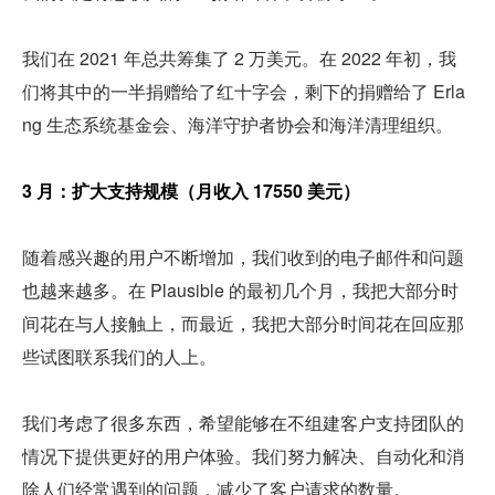
我们在 2021 年总共筹集了 2 万美元。在 2022 年初，我
们将其中的一半捐赠给了红十字会，剩下的捐赠给了 Erla
ng 生态系统基金会、海洋守护者协会和海洋清理组织。
3 月：扩大支持规模（月收入 17550 美元）
随着感兴趣的用户不断增加，我们收到的电子邮件和问题
也越来越多。在 Plausible 的最初几个月，我把大部分时
间花在与人接触上，而最近，我把大部分时间花在回应那
些试图联系我们的人上。
我们考虑了很多东西，希望能够在不组建客户支持团队的
情况下提供更好的用户体验。我们努力解决、自动化和消
除人们经常遇到的问题，减少了客户请求的数量。