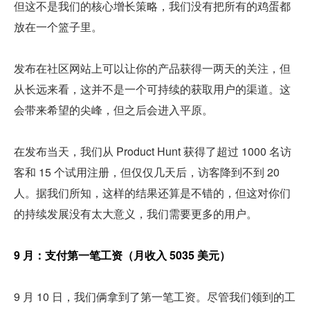
但这不是我们的核心增长策略，我们没有把所有的鸡蛋都
放在一个篮子里。
发布在社区网站上可以让你的产品获得一两天的关注，但
从长远来看，这并不是一个可持续的获取用户的渠道。这
会带来希望的尖峰，但之后会进入平原。
在发布当天，我们从 Product Hunt 获得了超过 1000 名访
客和 15 个试用注册，但仅仅几天后，访客降到不到 20 
人。据我们所知，这样的结果还算是不错的，但这对你们
的持续发展没有太大意义，我们需要更多的用户。
9 月：支付第一笔工资（月收入 5035 美元）
9 月 10 日，我们俩拿到了第一笔工资。尽管我们领到的工