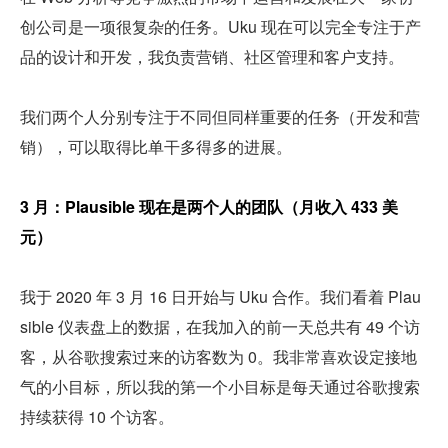
创公司是一项很复杂的任务。Uku 现在可以完全专注于产
品的设计和开发，我负责营销、社区管理和客户支持。
我们两个人分别专注于不同但同样重要的任务（开发和营
销），可以取得比单干多得多的进展。
3 月：Plausible 现在是两个人的团队（月收入 433 美
元）
我于 2020 年 3 月 16 日开始与 Uku 合作。我们看着 Plau
sible 仪表盘上的数据，在我加入的前一天总共有 49 个访
客，从谷歌搜索过来的访客数为 0。我非常喜欢设定接地
气的小目标，所以我的第一个小目标是每天通过谷歌搜索
持续获得 10 个访客。