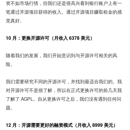
资不如市场行情，但我们还是很高兴看到银行账户上有一
笔通过开源项目获得的收入。通过开源项目赚取租金的感
觉真好。
10 月：更换开源许可（月收入 6378 美元）
随着我们的发展，我们开始意识到与开源许可相关的风
险。
我们需要研究不同的开源许可，并找到最适合我们的。我
对开源许可不是很了解，所以在正式更换许可的前几天我
了解了 AGPL。自从更换许可之后，我们没有遇到任何问
题。
12 月：开源需要更好的融资模式（月收入 8999 美元）