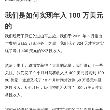
我们是如何实现年入 100 万美元
的
我们经历了疯狂的过山车之旅。我们于 2019 年 5 月推出
付费的 SaaS 订阅业务，之后，我们花了 324 天才首次实
现了每月 400 美元的经常性收入。
然后，由于几篇博文获得了大量的流量，我们得到了一些
关注。我们花了 9 个月时间将收入从 400 美元提高到 100
00 美元，然后又花了 10 个月时间才达到 50 万美元年经
常性收入。8 个月后，我们的收入达到了 100 万美元年经
常性收入。
我们已经将代码开源出来，但其实我们的网站流量从一开