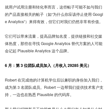
就用户试用注册和转化率而言，这些帖子可能不如与我们
的产品直接相关的帖子（如“为什么你应该停止使用 Googl
e Analytics”）来得有效，但它们对我们仍然非常有价值。
它们可以带来流量，提高品牌知名度，提供链接和社交媒
体热度，那些在寻找 Google Analytics 替代方案的人可能
会记起 Plausible Analytics 这个品牌。
6 月：第 3 位团队成员加入（月收入 29285 美元）
Robert 在完成他的计算机学位后以兼职的身份加入我们，
成为第 3 名团队成员。Robert 一边帮我们提供技术客户支
持，一边也在熟悉 Plausible 的代码库。