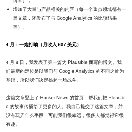
博客）；
增加了大量与产品相关的内容（每一个重点领域都有一
篇文章，还发布了与 Google Analytics 的比较结果
等）。
4 月：一炮打响（月收入 607 美元）
4 月 8 日，我发表了第一篇为 Plausible 而写的博文。我
们最新的定位是以我们与 Google Analytics 的不同之处为
基础，所以我们决定挑起一场战斗。
这篇文章登上了 Hacker News 的首页，帮我们把 Plausibl
e 的故事传播给了更多的人。我自己提交了这篇文章，并
没有玩弄什么手段，可能我们很幸运，很多人都觉得它很
有趣。