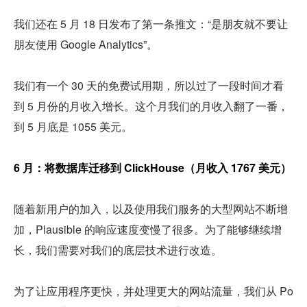
我们还在 5 月 18 日发布了第一条推文：“是朋友就不要让
朋友使用 Google Analytics”。
我们有一个 30 天的免费试用期，所以过了一段时间才看
到 5 月份的月收入增长。这个月我们的月收入翻了一番，
到 5 月底是 1055 美元。
6 月：将数据库迁移到 ClickHouse（月收入 1767 美元）
随着新用户的加入，以及使用我们服务的大型网站不断增
加，Plausible 的响应速度变慢了很多。为了能够继续增
长，我们需要对我们的底层技术进行改造。
为了让应用程序更快，并处理更大的网站流量，我们从 Po