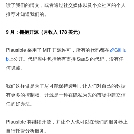
读了我们的博文，或者通过社交媒体以及小众社区的个人
推荐才知道我们的。
9 月：拥抱开源（月收入 178 美元）
Plausible 采用了 MIT 开源许可，所有的代码都在
GitHu
b
上公开。代码库中包括所有支持 SaaS 的代码，没有任
何隐藏。
我们这样做是为了尽可能保持透明，让人们对自己的数据
有更多的控制权。开源是一种在隐私为先的市场中建立信
任的好办法。
Plausible 将继续开源，并让个人也可以在他们的服务器上
自行托管分析服务。