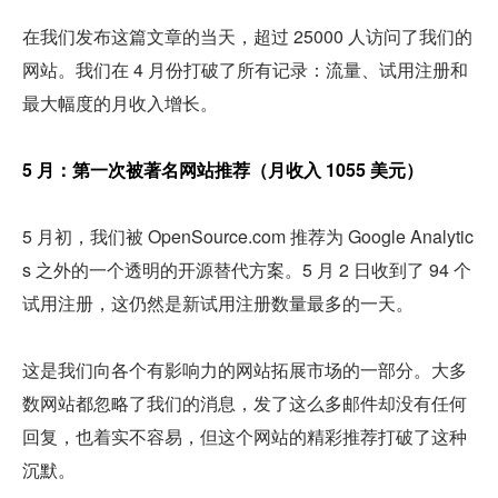
在我们发布这篇文章的当天，超过 25000 人访问了我们的
网站。我们在 4 月份打破了所有记录：流量、试用注册和
最大幅度的月收入增长。
5 月：第一次被著名网站推荐（月收入 1055 美元）
5 月初，我们被 OpenSource.com 推荐为 Google Analytic
s 之外的一个透明的开源替代方案。5 月 2 日收到了 94 个
试用注册，这仍然是新试用注册数量最多的一天。
这是我们向各个有影响力的网站拓展市场的一部分。大多
数网站都忽略了我们的消息，发了这么多邮件却没有任何
回复，也着实不容易，但这个网站的精彩推荐打破了这种
沉默。