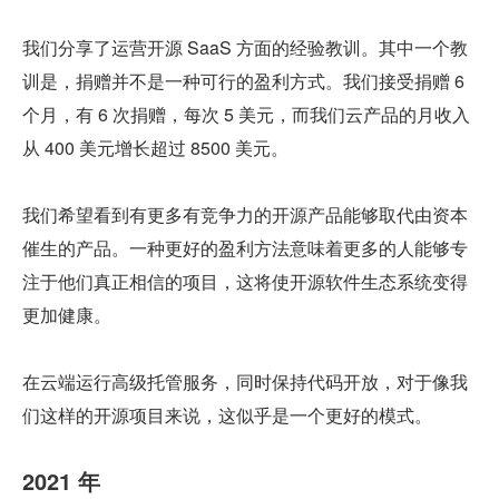
我们分享了运营开源 SaaS 方面的经验教训。其中一个教
训是，捐赠并不是一种可行的盈利方式。我们接受捐赠 6 
个月，有 6 次捐赠，每次 5 美元，而我们云产品的月收入
从 400 美元增长超过 8500 美元。
我们希望看到有更多有竞争力的开源产品能够取代由资本
催生的产品。一种更好的盈利方法意味着更多的人能够专
注于他们真正相信的项目，这将使开源软件生态系统变得
更加健康。
在云端运行高级托管服务，同时保持代码开放，对于像我
们这样的开源项目来说，这似乎是一个更好的模式。
2021 年