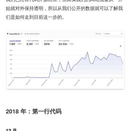
始就对外保持透明，所以从我们公开的数据就可以了解我
们是如何走到目前这一步的。
2018 年：第一行代码
12 月