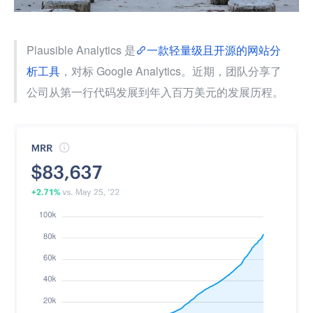
Plausible Analytics 是
一款轻量级且开源的网站分
析工具
，对标 Google Analytics。近期，团队分享了
公司从第一行代码发展到年入百万美元的发展历程。