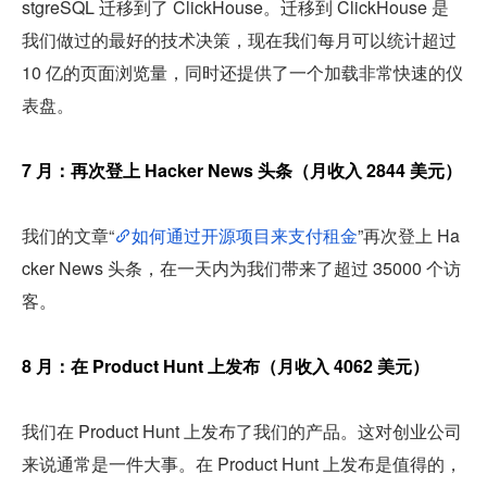
stgreSQL 迁移到了 ClickHouse。迁移到 ClickHouse 是
我们做过的最好的技术决策，现在我们每月可以统计超过 
10 亿的页面浏览量，同时还提供了一个加载非常快速的仪
表盘。
7 月：再次登上 Hacker News 头条（月收入 2844 美元）
我们的文章“
如何通过开源项目来支付租金
”再次登上 Ha
cker News 头条，在一天内为我们带来了超过 35000 个访
客。
8 月：在 Product Hunt 上发布（月收入 4062 美元）
我们在 Product Hunt 上发布了我们的产品。这对创业公司
来说通常是一件大事。在 Product Hunt 上发布是值得的，