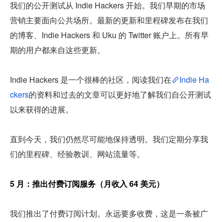
我们的公开测试从 Indie Hackers 开始。我们早期的市场
营销主要面向公共场所。最新的更新和里程碑发布在我们
的博客、Indie Hackers 和 Uku 的 Twitter 账户上。所有早
期的用户都来自这些更新。
Indie Hackers 是一个很棒的社区，阅读我们在
Indie Ha
ckers
的资料和过去的文章可以更好地了解我们自公开测试
以来获得的进展。
直到今天，我们仍然尽可能地保持透明。我们定期分享我
们的里程碑、经验教训、网站流量等。
5 月：推出付费订阅服务（月收入 64 美元）
我们推出了付费订阅计划。永远要多收费，这是一条被广