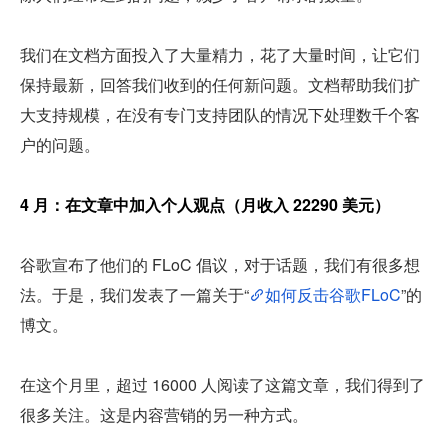
我们在文档方面投入了大量精力，花了大量时间，让它们
保持最新，回答我们收到的任何新问题。文档帮助我们扩
大支持规模，在没有专门支持团队的情况下处理数千个客
户的问题。
4 月：在文章中加入个人观点（月收入 22290 美元）
谷歌宣布了他们的 FLoC 倡议，对于话题，我们有很多想
法。于是，我们发表了一篇关于“
如何反击谷歌FLoC
”的
博文。
在这个月里，超过 16000 人阅读了这篇文章，我们得到了
很多关注。这是内容营销的另一种方式。