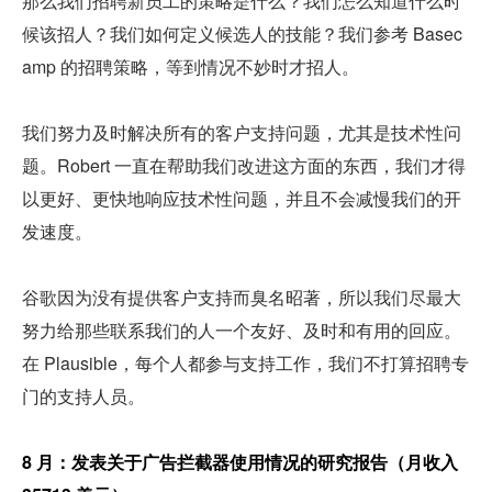
那么我们招聘新员工的策略是什么？我们怎么知道什么时
候该招人？我们如何定义候选人的技能？我们参考 Basec
amp 的招聘策略，等到情况不妙时才招人。
我们努力及时解决所有的客户支持问题，尤其是技术性问
题。Robert 一直在帮助我们改进这方面的东西，我们才得
以更好、更快地响应技术性问题，并且不会减慢我们的开
发速度。
谷歌因为没有提供客户支持而臭名昭著，所以我们尽最大
努力给那些联系我们的人一个友好、及时和有用的回应。
在 Plausible，每个人都参与支持工作，我们不打算招聘专
门的支持人员。
8 月：发表关于广告拦截器使用情况的研究报告（月收入 