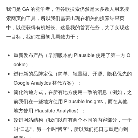
我们是 GA 的竞争者，但谷歌搜索仍然是大多数人用来搜
索网页的工具，所以我们需要出现在相关的搜索结果页
中，以便获得有机增长。这是我的首要任务，为了实现这
一目标，我们在最初几周致力于：
重新发布产品（早期版本的 Plausible 使用了第一方 C
ookie）；
进行新的品牌定位（简单、轻量级、开源、隐私优先的 
Google Analytics 替代方案）；
简化沟通方式，在所有地方使用一致的消息（例如，之
前我们在一些地方使用 Plausible Insights，而在其他
地方使用 Plausible Analytics）；
改进网站结构（我们以前有两个不同的内容部分，一个
叫“日志”，另一个叫“博客”，所以我们把日志重定向到