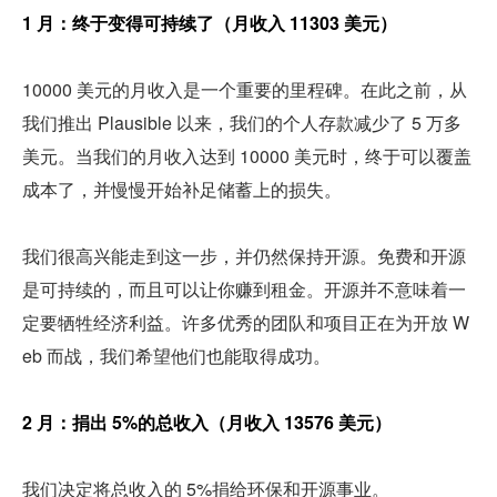
1 月：终于变得可持续了（月收入 11303 美元）
10000 美元的月收入是一个重要的里程碑。在此之前，从
我们推出 Plausible 以来，我们的个人存款减少了 5 万多
美元。当我们的月收入达到 10000 美元时，终于可以覆盖
成本了，并慢慢开始补足储蓄上的损失。
我们很高兴能走到这一步，并仍然保持开源。免费和开源
是可持续的，而且可以让你赚到租金。开源并不意味着一
定要牺牲经济利益。许多优秀的团队和项目正在为开放 W
eb 而战，我们希望他们也能取得成功。
2 月：捐出 5%的总收入（月收入 13576 美元）
我们决定将总收入的 5%捐给环保和开源事业。