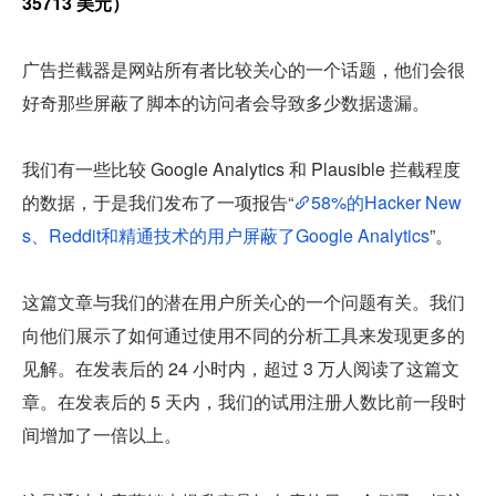
35713 美元）
广告拦截器是网站所有者比较关心的一个话题，他们会很
好奇那些屏蔽了脚本的访问者会导致多少数据遗漏。
我们有一些比较 Google Analytics 和 Plausible 拦截程度
的数据，于是我们发布了一项报告“
58%的Hacker New
s、Reddit和精通技术的用户屏蔽了Google Analytics
”。
这篇文章与我们的潜在用户所关心的一个问题有关。我们
向他们展示了如何通过使用不同的分析工具来发现更多的
见解。在发表后的 24 小时内，超过 3 万人阅读了这篇文
章。在发表后的 5 天内，我们的试用注册人数比前一段时
间增加了一倍以上。