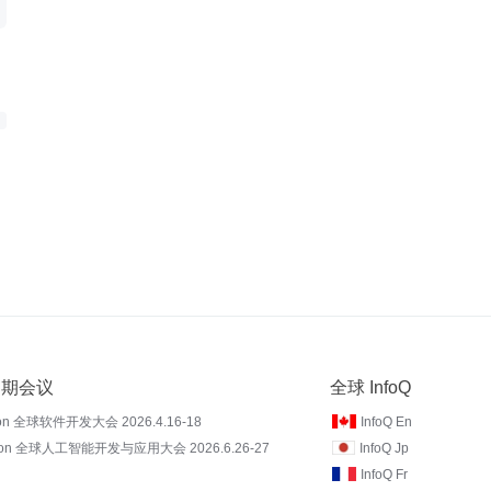
 近期会议
全球 InfoQ
on 全球软件开发大会 2026.4.16-18
InfoQ En
Con 全球人工智能开发与应用大会 2026.6.26-27
InfoQ Jp
InfoQ Fr