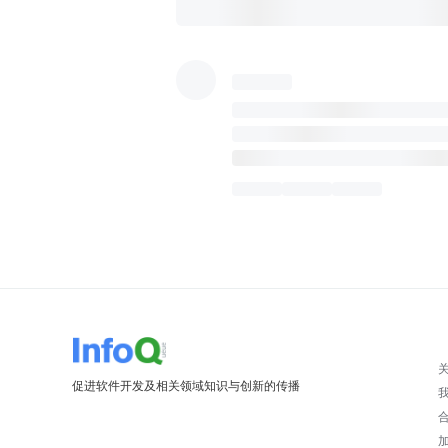
促进软件开发及相关领域知识与创新的传播