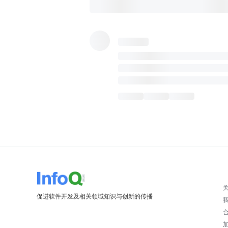
促进软件开发及相关领域知识与创新的传播