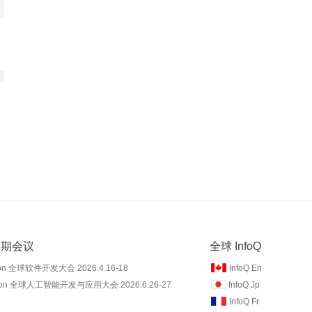
 近期会议
全球 InfoQ
on 全球软件开发大会 2026.4.16-18
InfoQ En
Con 全球人工智能开发与应用大会 2026.6.26-27
InfoQ Jp
InfoQ Fr