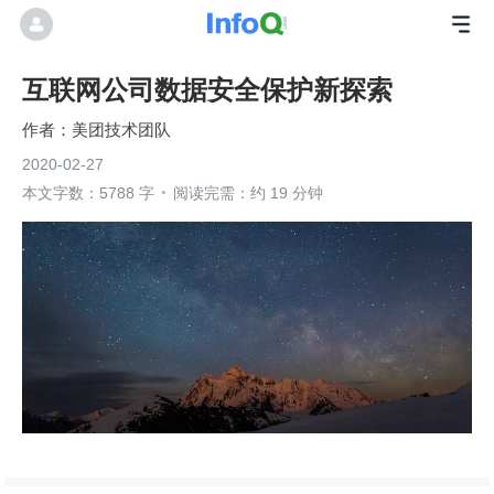
互联网公司数据安全保护新探索
美团技术团队
2020-02-27
本文字数：5788 字
阅读完需：约 19 分钟