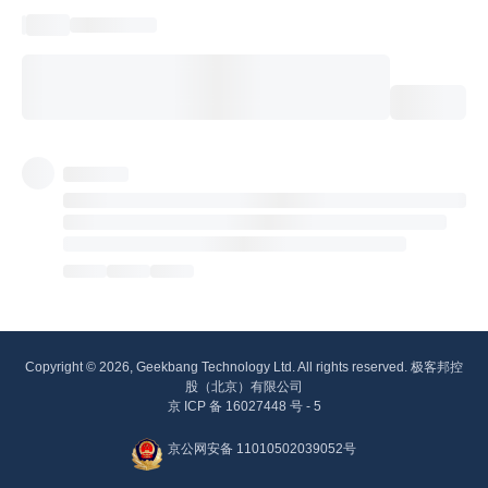
Copyright © 2026, Geekbang Technology Ltd. All rights reserved. 极客邦控
股（北京）有限公司
京 ICP 备 16027448 号 - 5
京公网安备 11010502039052号