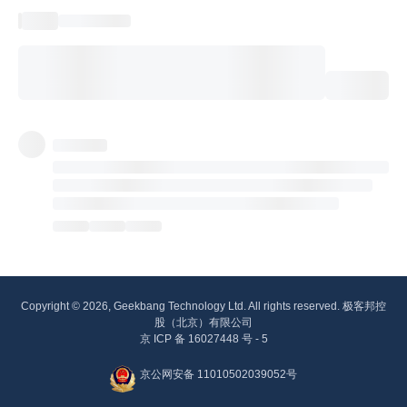
Copyright © 2026, Geekbang Technology Ltd. All rights reserved. 极客邦控
股（北京）有限公司
京 ICP 备 16027448 号 - 5
京公网安备 11010502039052号