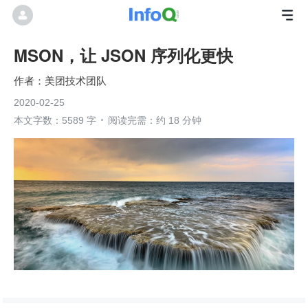
MSON，让 JSON 序列化更快
美团技术团队
2020-02-25
本文字数：5589 字
阅读完需：约 18 分钟