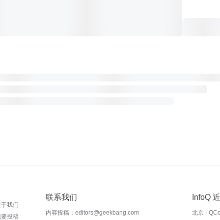
联系我们
InfoQ
关于我们
内容投稿：editors@geekbang.com
北京 · QC
我要投稿