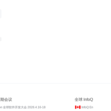
 近期会议
全球 InfoQ
on 全球软件开发大会 2026.4.16-18
InfoQ En