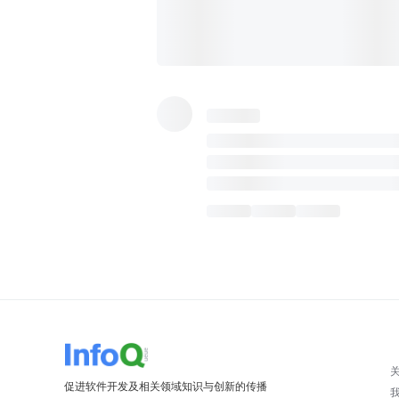
促进软件开发及相关领域知识与创新的传播