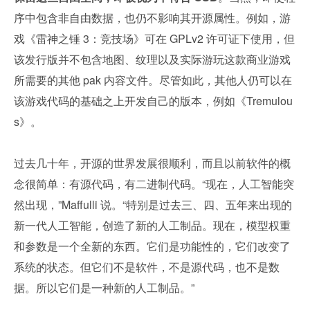
序中包含非自由数据，也仍不影响其开源属性。例如，游
戏《雷神之锤 3：竞技场》可在 GPLv2 许可证下使用，但
该发行版并不包含地图、纹理以及实际游玩这款商业游戏
所需要的其他 pak 内容文件。尽管如此，其他人仍可以在
该游戏代码的基础之上开发自己的版本，例如《Tremulou
s》。
过去几十年，开源的世界发展很顺利，而且以前软件的概
念很简单：有源代码，有二进制代码。“现在，人工智能突
然出现，”Maffulli 说。“特别是过去三、四、五年来出现的
新一代人工智能，创造了新的人工制品。现在，模型权重
和参数是一个全新的东西。它们是功能性的，它们改变了
系统的状态。但它们不是软件，不是源代码，也不是数
据。所以它们是一种新的人工制品。”