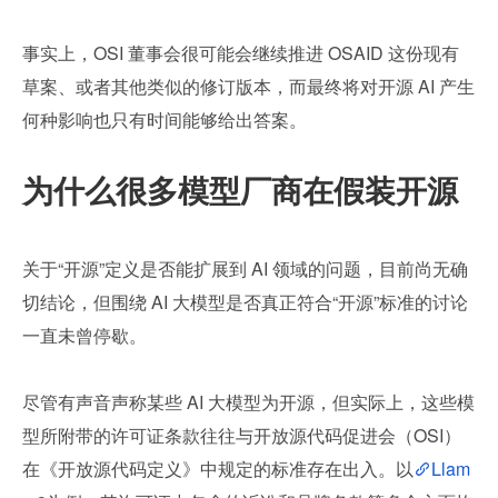
事实上，OSI 董事会很可能会继续推进 OSAID 这份现有
草案、或者其他类似的修订版本，而最终将对开源 AI 产生
何种影响也只有时间能够给出答案。
为什么很多模型厂商在假装开源
关于“开源”定义是否能扩展到 AI 领域的问题，目前尚无确
切结论，但围绕 AI 大模型是否真正符合“开源”标准的讨论
一直未曾停歇。
尽管有声音声称某些 AI 大模型为开源，但实际上，这些模
型所附带的许可证条款往往与开放源代码促进会（OSI）
在《开放源代码定义》中规定的标准存在出入。以
Llam