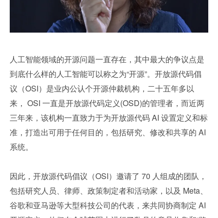
人工智能领域的开源问题一直存在，其中最大的争议点是
到底什么样的人工智能可以称之为“开源”。开放源代码倡
议（OSI）是业内公认个开源仲裁机构，二十五年多以
来， OSI 一直是开放源代码定义(OSD)的管理者，而近两
三年来，该机构一直致力于为开放源代码 AI 设置定义和标
准，打造出可用于任何目的，包括研究、修改和共享的 AI 
系统。
因此，开放源代码倡议（OSI）邀请了 70 人组成的团队，
包括研究人员、律师、政策制定者和活动家，以及 Meta、
谷歌和亚马逊等大型科技公司的代表，来共同协商制定 AI 