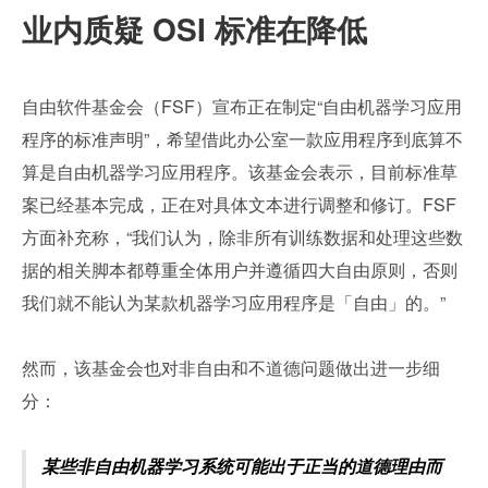
业内质疑 OSI 标准在降低
自由软件基金会（FSF）宣布正在制定“自由机器学习应用
程序的标准声明”，希望借此办公室一款应用程序到底算不
算是自由机器学习应用程序。该基金会表示，目前标准草
案已经基本完成，正在对具体文本进行调整和修订。FSF 
方面补充称，“我们认为，除非所有训练数据和处理这些数
据的相关脚本都尊重全体用户并遵循四大自由原则，否则
我们就不能认为某款机器学习应用程序是「自由」的。”
然而，该基金会也对非自由和不道德问题做出进一步细
分：
某些非自由机器学习系统可能出于正当的道德理由而