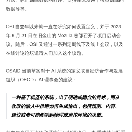
数据等等。
OSI 自去年以来就一直在研究如何设置定义，并于 2023 
年 6 月 21 日在旧金山的 Mozilla 总部召开了项目启动会
议。随后，OSI 又通过一系列定期线下及线上会议，以及
在线讨论论坛邀请人们加入这个议题。
OSAID 当前草案对于 AI 系统的定义取自经济合作与发展
组织（OECD）AI 理事会的建议：
一种基于机器的系统，出于明确或隐含的目标，而从
收取的输入中推断如何生成输出，包括预测、内容、
建议或者可能影响到物理或虚拟环境的决策。