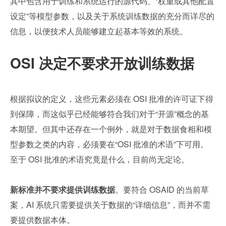
其中包含用于训练和系统运行的源代码、“权重或其他配置
设定”等模型参数，以及关于系统训练数据的充分而详尽的
信息，以便技术人员能够建立起基本等效的系统。
OSI 决定不要求开放训练数据
根据拟议的定义，这些元素必须在 OSI 批准的许可证下得
到保障，而这似乎已经能够符合我们对于“开源”概念的基
本期望。但其中还存在一个例外，就是对于数据食相和模
型参数之类的内容，必须要在“OSI 批准的术语”下可用。
至于 OSI 批准的术语究竟是什么，目前尚无定论。
新标准并不要求提供训练数据
。要符合 OSAID 的当前草
案，AI 系统只需要提供关于数据的“详细信息”，而并不需
要提供数据本体。