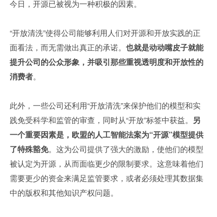
今日，开源已被视为一种积极的因素。
“开放清洗”使得公司能够利用人们对开源和开放实践的正
面看法，而无需做出真正的承诺。
也就是动动嘴皮子就能
提升公司的公众形象，并吸引那些重视透明度和开放性的
消费者
。
此外，一些公司还利用“开放清洗”来保护他们的模型和实
践免受科学和监管的审查，同时从“开放”标签中获益。
另
一个重要因素是，欧盟的人工智能法案为“开源”模型提供
了特殊豁免
。这为公司提供了强大的激励，使他们的模型
被认定为开源，从而面临更少的限制要求。这意味着他们
需要更少的资金来满足监管要求，或者必须处理其数据集
中的版权和其他知识产权问题。