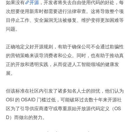
如果没有
开源
，开发者将失去自由使用代码的好处，每
次想要使用新库时都需要进行法律审查。这将导致整个项
目停止工作、安全漏洞无法被修复、维护变得更加困难等
问题。
正确地定义好开源规则，有助于确保公司不会通过欺骗性
的营销策略来误导消费者和公众。同时，也有助于推动真
正的开放和透明实践，从而促进人工智能领域的健康发
展。
但该标准在社区内引发了诸多知名人士的担忧，他们认为 
OSI 的 OSAID 门槛过低，可能破坏过去数十年来开源社
区为了引导供应商遵守或尊重原始开放源代码定义（OS
D）而做出的努力。