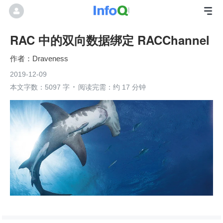
RAC 中的双向数据绑定 RACChannel
Draveness
2019-12-09
本文字数：5097 字
阅读完需：约 17 分钟