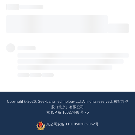
Copyright © 2026, Geekbang Technology Ltd. All rights reserved. 极客邦控
股（北京）有限公司
京 ICP 备 16027448 号 - 5
京公网安备 11010502039052号