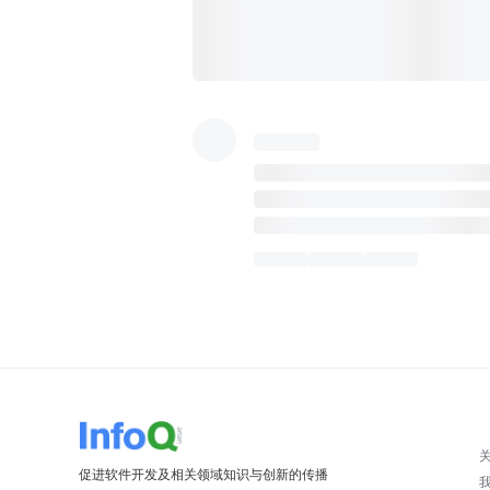
促进软件开发及相关领域知识与创新的传播