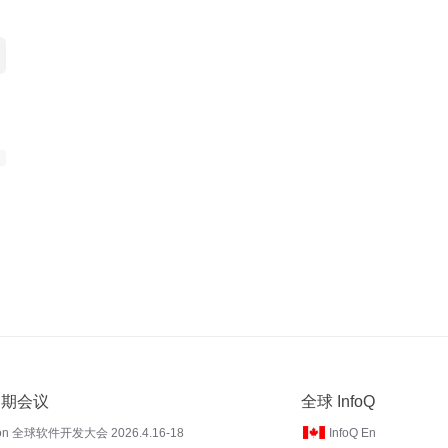
 近期会议
全球 InfoQ
on 全球软件开发大会 2026.4.16-18
InfoQ En