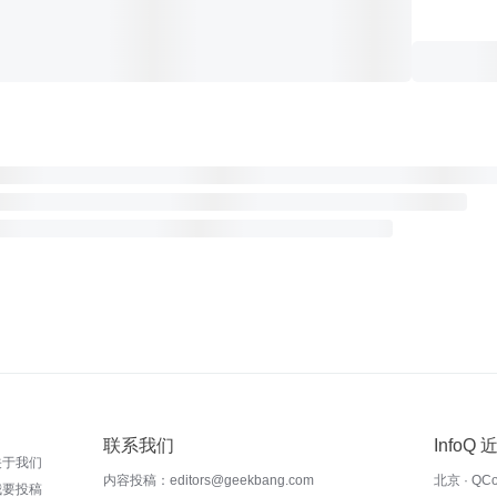
联系我们
InfoQ
关于我们
内容投稿：editors@geekbang.com
北京 · QC
我要投稿