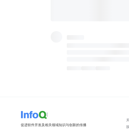
促进软件开发及相关领域知识与创新的传播