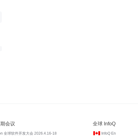
 近期会议
全球 InfoQ
on 全球软件开发大会 2026.4.16-18
InfoQ En