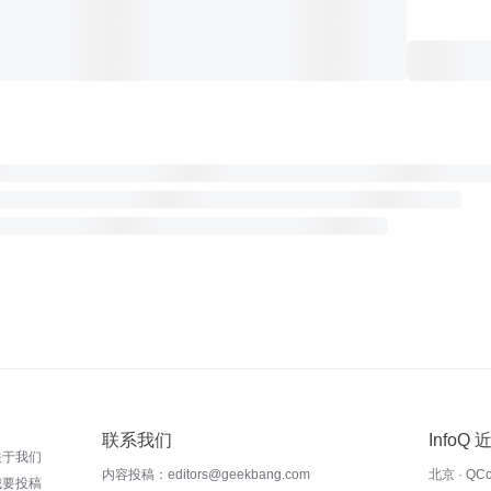
联系我们
InfoQ
关于我们
内容投稿：editors@geekbang.com
北京 · QC
我要投稿