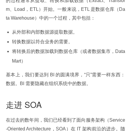
的过程通常从提取、转换和加载数据（Extract、Transfor
m、Load，ETL）开始。一般来说，ETL 是数据仓库（Da
ta Warehouse）中的一个过程，其中包括：
从外部和内部数据源提取数据。
转换数据以符合业务的需要。
将转换后的数据加载到数据仓库（或者数据集市，Data
Mart）
基本上，我们要达到 BI 的圆满境界，“只”需要一样东西：
数据。BI 需要隐藏在组织系统中的数据。
走进 SOA
在过去的数年间，我们已经看到了面向服务架构（Service
-Oriented Architecture，SOA）在 IT 架构前沿的进步。随