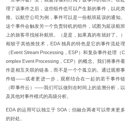
理了该事件之后，这些组件也可以产生新的事件，以此类
推。以航空公司为例，事件可以是一份航班延误的通知。
这个事件会触发另一个负责转机的组件，试图为延误航班
上的旅客寻找候补航班。（是是，如果真的有就好了。）
相较于其他推技术，EDA 独具的特色是它的事件流处理
（Event Stream Processing，ESP）和复杂事件处理（C
omplex Event Processing，CEP）的概念。我们将事件看
作是相互关联的链条，而不是一个个孤立的。通过观察事
件链——或者更进一步，观察结合在一起的若干事件链
（即事件云）——我们可以做到在时间上的追溯分析，以
及其他对事件模式的高级分析。
EDA 的运用可以独立于 SOA；但融合两者可以带来更多
的好处。