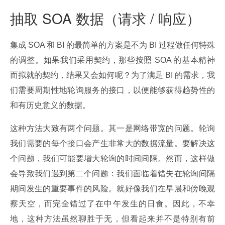
抽取 SOA 数据（请求 / 响应）
集成 SOA 和 BI 的最简单的方案是不为 BI 过程做任何特殊
的调整。如果我们采用契约，那些按照 SOA 的基本精神
而拟就的契约，结果又会如何呢？为了满足 BI 的需求，我
们需要周期性地轮询服务的接口，以便能够获得趋势性的
和有历史意义的数据。
这种方法大致有两个问题。其一是网络带宽的问题。轮询
我们需要的每个接口会产生非常大的数据流量。要解决这
个问题，我们可能要增大轮询的时间间隔。然而，这样做
会导致我们遇到第二个问题：我们面临着错失在轮询间隔
期间发生的重要事件的风险。就好像我们在早晨和傍晚观
察天空，而完全错过了在中午发生的日食。因此，不幸
地，这种方法虽然聊胜于无，但看起来并不是特别有前