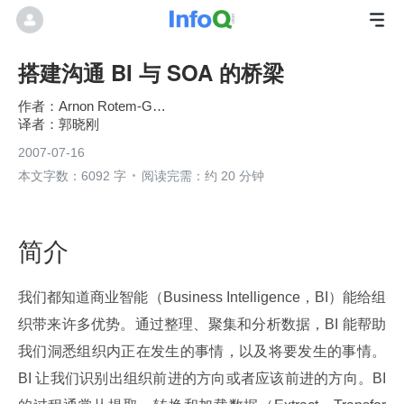
搭建沟通 BI 与 SOA 的桥梁
Arnon Rotem-Gal-Oz
郭晓刚
2007-07-16
本文字数：6092 字
阅读完需：约 20 分钟
简介
我们都知道商业智能（Business Intelligence，BI）能给组
织带来许多优势。通过整理、聚集和分析数据，BI 能帮助
我们洞悉组织内正在发生的事情，以及将要发生的事情。
BI 让我们识别出组织前进的方向或者应该前进的方向。BI 