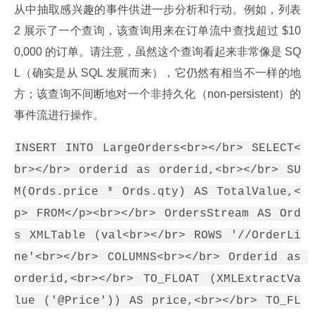
从中抽取感兴趣的事件供进一步分析和行动。例如，列表 
2 展示了一个查询，该查询用来在订单流中查找超过 $10
0,000 的订单。请注意，虽然这个查询看起来非常像是 SQ
L（确实是从 SQL 发展而来），它仍然有相当不一样的地
方；该查询不间断地对一个非持久化（non-persistent）的
事件流进行操作。
INSERT INTO LargeOrders<br></br> SELECT<
br></br> orderid as orderid,<br></br> SU
M(Ords.price * Ords.qty) AS TotalValue,<
p> FROM</p><br></br> OrdersStream AS Ord
s XMLTable (val<br></br> ROWS '//OrderLi
ne'<br></br> COLUMNS<br></br> Orderid as 
orderid,<br></br> TO_FLOAT (XMLExtractVa
lue ('@Price')) AS price,<br></br> TO_FL