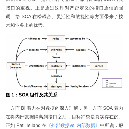
接口的重视。正是通过这种对严密定义的接口通信的强
调，给 SOA 在松耦合、灵活性和敏捷性等方面带来了技
术和业务上的优势。
图 1：SOA 组件及其关系
一方面 BI 着力在对数据的深入理解，另一方面 SOA 着力
在将内部数据隔离到接口之后，目标冲突是真实存在的。
正如 Pat Helland 在
《外部数据vs. 内部数据》
中所说，服