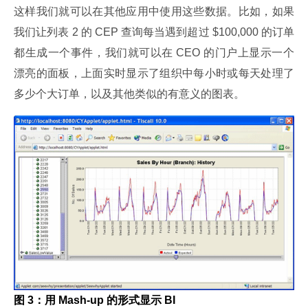
这样我们就可以在其他应用中使用这些数据。比如，如果
我们让列表 2 的 CEP 查询每当遇到超过 $100,000 的订单
都生成一个事件，我们就可以在 CEO 的门户上显示一个
漂亮的面板，上面实时显示了组织中每小时或每天处理了
多少个大订单，以及其他类似的有意义的图表。
图 3：用 Mash-up 的形式显示 BI