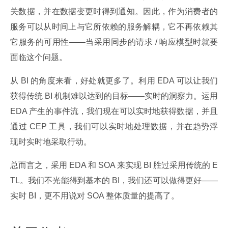
关数据，并在数据变更时得到通知。因此，作为消费者的
服务可以从时间上与它所依赖的服务解耦，它不再依赖其
它服务的可用性——当采用同步的请求 / 响应模型时就要
面临这个问题。
从 BI 的角度来看，好处就更多了。利用 EDA 可以让我们
获得传统 BI 机制难以达到的目标——实时的洞察力。运用 
EDA 产生的事件流，我们现在可以实时地获得数据，并且
通过 CEP 工具，我们可以实时地处理数据，并在趋势浮
现时实时地采取行动。
总而言之，采用 EDA 和 SOA 来实现 BI 胜过采用传统的 E
TL。我们不光能得到基本的 BI，我们还可以做得更好——
实时 BI，更不用说对 SOA 整体质量的提高了。