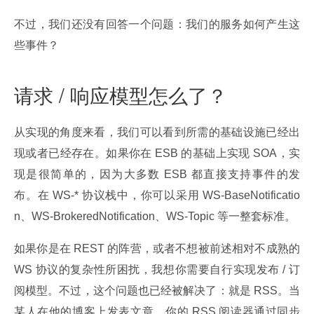
不过，我们还没有回答一个问题：我们的服务如何产生这
些事件？
请求 / 响应模型怎么了？
从实现的角度来看，我们可以看到所需的基础设施已经出
现或者已经存在。如果你在 ESB 的基础上实现 SOA，实
现是很简单的，因为大多数 ESB 都直接支持事件的发
布。在 WS-* 协议栈中，你可以采用 WS-BaseNotificatio
n、WS-BrokeredNotification、WS-Topic 等一整套标准。
如果你是在 REST 的阵营，或者不想被前述相对不成熟的 
WS 协议的复杂性所困扰，我想你需要自行实现发布 / 订
阅模型。不过，这个问题也已经被解决了：就是 RSS。当
某人在他的博客上发表文章，你的 RSS 阅读器通过同步