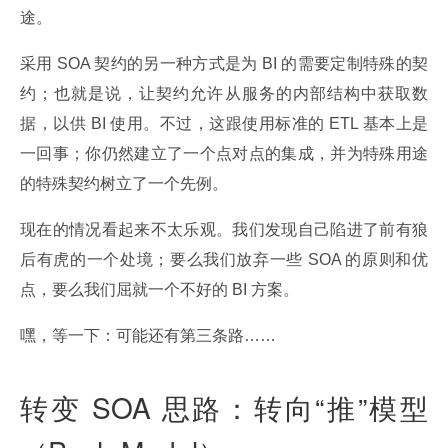
途。
采用 SOA 契约的另一种方式是为 BI 的需要定制特殊的契
约；也就是说，让契约允许从服务的内部结构中获取数
据，以供 BI 使用。不过，这跟使用标准的 ETL 基本上是
一回事；你仍然建立了一个点对点的集成，并为特殊用途
的特殊契约树立了一个先例。
现在的情况看起来不太乐观。我们发现自己陷进了前有狼
后有虎的一个处境；要么我们放弃一些 SOA 的原则和优
点，要么我们屈就一个不好的 BI 方案。
嘿，等一下：可能还有第三条路……
转变 SOA 思路：转向“推”模型