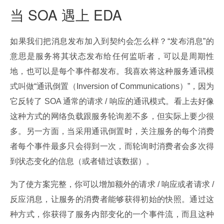
当 SOA 遇上 EDA
如果我们把消息发布加入到契约会怎么样？“发布消息”的
意思是服务将其状态发布给任何监听者，可以是周期性
地，也可以是每个事件都发布。我喜欢将这种服务通讯模
式叫做“通讯倒置（Inversion of Communications）”，因为
它反转了 SOA 通常的请求 / 响应的通讯模式。看上去好像
这种方式的网络负载跟服务轮询差不多，但实际上要少很
多。另一方面，当采用通讯倒置时，关注服务的每个消费
者每个事件最多只会得到一次，而轮询时消费者会多次得
到状态变化的信息（或者错过该数据）。
为了使方案完整，你可以增加额外的请求 / 响应或者请求 / 
反应消息，让服务的消费者能够获得初始的快照。通过这
种方式，你获得了服务内部变化的一个事件流，而且这种