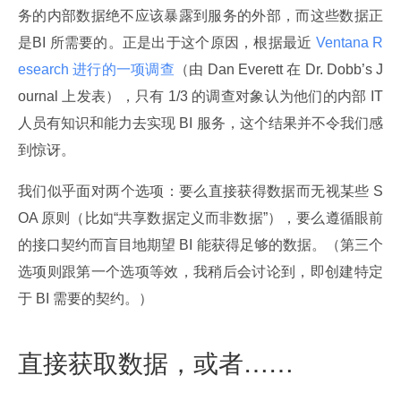
务的内部数据绝不应该暴露到服务的外部，而这些数据正
是BI 所需要的。正是出于这个原因，根据最近
 Ventana R
esearch 进行的一项调查
（由 Dan Everett 在 Dr. Dobb’s J
ournal 上发表），只有 1/3 的调查对象认为他们的内部 IT 
人员有知识和能力去实现 BI 服务，这个结果并不令我们感
到惊讶。
我们似乎面对两个选项：要么直接获得数据而无视某些 S
OA 原则（比如“共享数据定义而非数据”），要么遵循眼前
的接口契约而盲目地期望 BI 能获得足够的数据。（第三个
选项则跟第一个选项等效，我稍后会讨论到，即创建特定
于 BI 需要的契约。）
直接获取数据，或者……