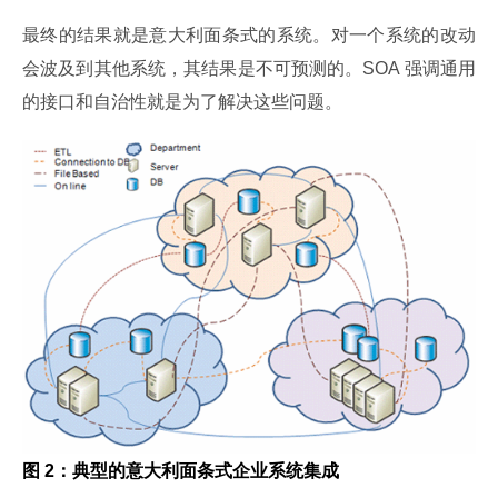
最终的结果就是意大利面条式的系统。对一个系统的改动
会波及到其他系统，其结果是不可预测的。SOA 强调通用
的接口和自治性就是为了解决这些问题。
图 2：典型的意大利面条式企业系统集成