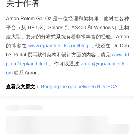
关于作者
Arnon Rotem-Gal-Oz 是一位经理和架构师，他对在各种
平台（从 HP-UX、Solaris 到 AS400 和 Windows）上构
建大型、复杂的分布式系统有着非常丰富的经验。Arnon 
的博客在
 www.rgoarchitects.com/blog 
，他还在 Dr. Dob
b’s Portal 撰写软件架构和设计方面的内容，请见
 www.dd
j.com/dept/architect 
。你可以通过
 arnon@rgoarchitects.c
om 
联系 Arnon。
查看英文原文：
 Bridging the gap between BI & SOA 