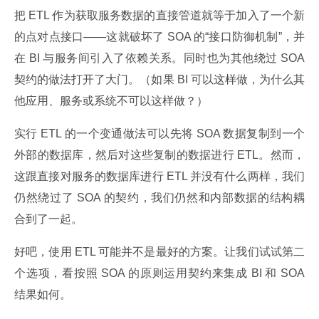
把 ETL 作为获取服务数据的直接管道就等于加入了一个新
的点对点接口——这就破坏了 SOA 的“接口防御机制”，并
在 BI 与服务间引入了依赖关系。同时也为其他绕过 SOA 
契约的做法打开了大门。（如果 BI 可以这样做，为什么其
他应用、服务或系统不可以这样做？）
实行 ETL 的一个变通做法可以先将 SOA 数据复制到一个
外部的数据库，然后对这些复制的数据进行 ETL。然而，
这跟直接对服务的数据库进行 ETL 并没有什么两样，我们
仍然绕过了 SOA 的契约，我们仍然和内部数据的结构耦
合到了一起。
好吧，使用 ETL 可能并不是最好的方案。让我们试试第二
个选项，看按照 SOA 的原则运用契约来集成 BI 和 SOA 
结果如何。