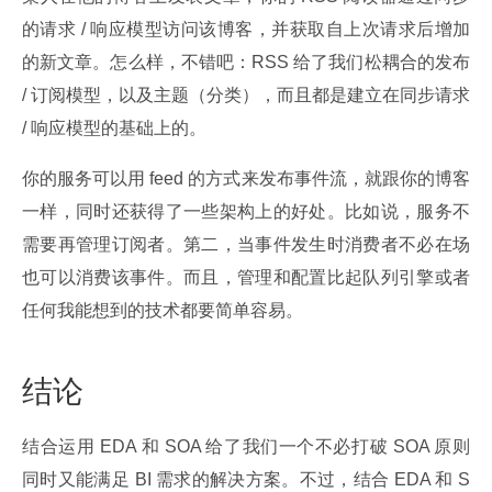
的请求 / 响应模型访问该博客，并获取自上次请求后增加
的新文章。怎么样，不错吧：RSS 给了我们松耦合的发布 
/ 订阅模型，以及主题（分类），而且都是建立在同步请求 
/ 响应模型的基础上的。
你的服务可以用 feed 的方式来发布事件流，就跟你的博客
一样，同时还获得了一些架构上的好处。比如说，服务不
需要再管理订阅者。第二，当事件发生时消费者不必在场
也可以消费该事件。而且，管理和配置比起队列引擎或者
任何我能想到的技术都要简单容易。
结论
结合运用 EDA 和 SOA 给了我们一个不必打破 SOA 原则
同时又能满足 BI 需求的解决方案。不过，结合 EDA 和 S