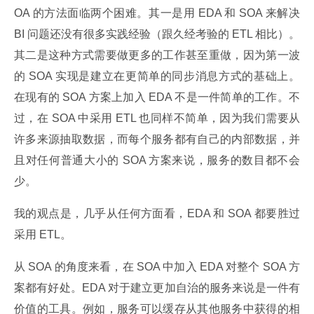
OA 的方法面临两个困难。其一是用 EDA 和 SOA 来解决 
BI 问题还没有很多实践经验（跟久经考验的 ETL 相比）。
其二是这种方式需要做更多的工作甚至重做，因为第一波
的 SOA 实现是建立在更简单的同步消息方式的基础上。
在现有的 SOA 方案上加入 EDA 不是一件简单的工作。不
过，在 SOA 中采用 ETL 也同样不简单，因为我们需要从
许多来源抽取数据，而每个服务都有自己的内部数据，并
且对任何普通大小的 SOA 方案来说，服务的数目都不会
少。
我的观点是，几乎从任何方面看，EDA 和 SOA 都要胜过
采用 ETL。
从 SOA 的角度来看，在 SOA 中加入 EDA 对整个 SOA 方
案都有好处。EDA 对于建立更加自治的服务来说是一件有
价值的工具。例如，服务可以缓存从其他服务中获得的相