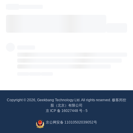
Copyright © 2026, Geekbang Technology Ltd. All rights reserved. 极客邦控
股（北京）有限公司
京 ICP 备 16027448 号 - 5
京公网安备 11010502039052号