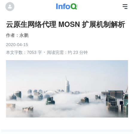
云原生网络代理 MOSN 扩展机制解析
永鹏
2020-04-15
本文字数：7053 字
阅读完需：约 23 分钟